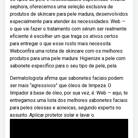
sephora, oferecemos uma seleção exclusiva de
produtos de skincare para pele madura, desenvolvidos
especialmente para atender às necessidades. Web —
o que vai fazer o tratamento com sérum ser realmente
eficiente é escolher um que traga os ativos certos
para entregar o que esse rosto mais necessita.
Webconfira uma rotina de skincare com os melhores
produtos para uma pele madura: Higienize a pele com
sabonete específico para o seu tipo de pele, pela.
Dermatologista afirma que sabonetes faciais podem
ser mais “agressivos” que óleos de limpeza. O
limpador à base de óleo, por sua vez, é. Web — aqui, te
entregamos uma lista dos melhores sabonetes faciais
para peles oleosas e acneicas, segundo experts no
assunto. Aplicar protetor solar e lavar o.