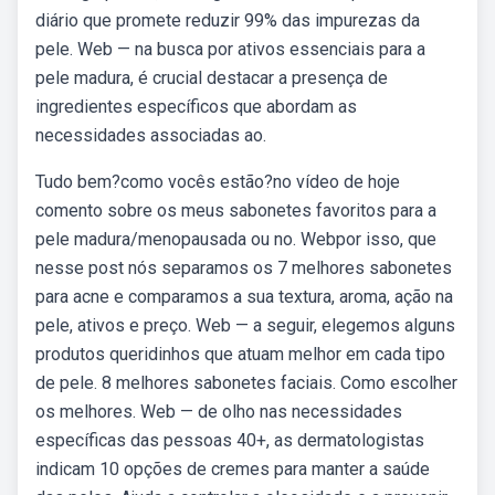
diário que promete reduzir 99% das impurezas da
pele. Web — na busca por ativos essenciais para a
pele madura, é crucial destacar a presença de
ingredientes específicos que abordam as
necessidades associadas ao.
Tudo bem?como vocês estão?no vídeo de hoje
comento sobre os meus sabonetes favoritos para a
pele madura/menopausada ou no. Webpor isso, que
nesse post nós separamos os 7 melhores sabonetes
para acne e comparamos a sua textura, aroma, ação na
pele, ativos e preço. Web — a seguir, elegemos alguns
produtos queridinhos que atuam melhor em cada tipo
de pele. 8 melhores sabonetes faciais. Como escolher
os melhores. Web — de olho nas necessidades
específicas das pessoas 40+, as dermatologistas
indicam 10 opções de cremes para manter a saúde