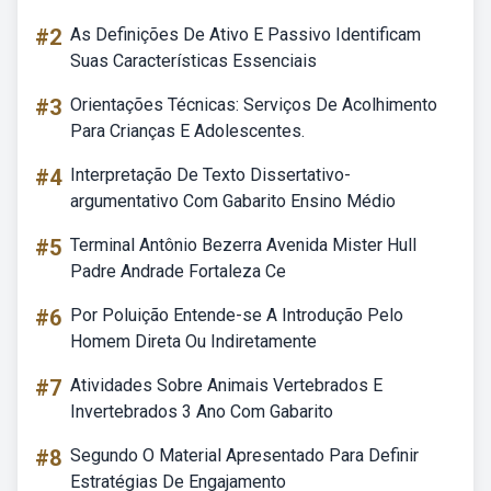
#2
As Definições De Ativo E Passivo Identificam
Suas Características Essenciais
#3
Orientações Técnicas: Serviços De Acolhimento
Para Crianças E Adolescentes.
#4
Interpretação De Texto Dissertativo-
argumentativo Com Gabarito Ensino Médio
#5
Terminal Antônio Bezerra Avenida Mister Hull
Padre Andrade Fortaleza Ce
#6
Por Poluição Entende-se A Introdução Pelo
Homem Direta Ou Indiretamente
#7
Atividades Sobre Animais Vertebrados E
Invertebrados 3 Ano Com Gabarito
#8
Segundo O Material Apresentado Para Definir
Estratégias De Engajamento