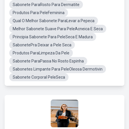
Sabonete ParaRosto Para Dermatite
Produtos Para PeleFeminina
Qual O Melhor Sabonete ParaLevar a Pepeca
Melhor Sabonete Suave Para PeleAcneica E Seca
Principia Sabonete Para PeleSeca E Madura
SabonetePra Deixar a Pele Seca
Produtos ParaLimpeza Da Pele
Sabonete ParaPassa No Rosto Espinha
Sabonetes Limpante Para PeleOleosa Dermotivin
Sabonete Corporal PeleSeca