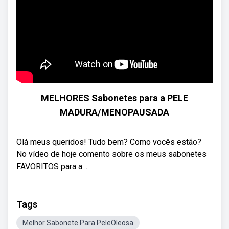
MELHORES Sabonetes para a PELE
MADURA/MENOPAUSADA
Olá meus queridos! Tudo bem? Como vocês estão?
No vídeo de hoje comento sobre os meus sabonetes
FAVORITOS para a ...
Tags
Melhor Sabonete Para PeleOleosa