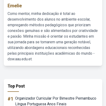
Emelie
Como mentor, minha dedicação é total ao
desenvolvimento dos alunos no ambiente escolar,
empregando métodos pedagógicos que priorizam
conexões genuínas e são alimentados por criatividade
e paixão. Minha missão é orientar os estudantes em
sua jornada para se tornarem uma geração notável,
utilizando abordagens educacionais reconhecidas
pelas principais instituições acadêmicas do mundo -
dsw.aau.edu.et.
Top Post
#1
Organizador Curricular Por Bimestre Pernambuco
Língua Portuguesa Anos Finais