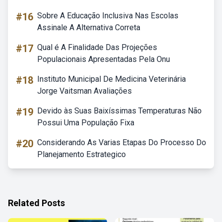
#16
Sobre A Educação Inclusiva Nas Escolas
Assinale A Alternativa Correta
#17
Qual é A Finalidade Das Projeções
Populacionais Apresentadas Pela Onu
#18
Instituto Municipal De Medicina Veterinária
Jorge Vaitsman Avaliações
#19
Devido às Suas Baixíssimas Temperaturas Não
Possui Uma População Fixa
#20
Considerando As Varias Etapas Do Processo Do
Planejamento Estrategico
Related Posts