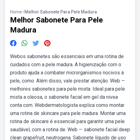
Home
>
Melhor Sabonete Para Pele Madura
Melhor Sabonete Para Pele
Madura
Webos sabonetes são essenciais em uma rotina de
cuidados com a pele madura. A higienização com o
produto ajuda a combater microrganismos nocivos à
pele, como. Além disso, vale prestar atenção. Web —
melhores sabonetes para pele mista. Ideal para pele
mista a oleosa, o sabonete facial em gel da nivea
conta com. Webdermatologista explica como montar
uma rotina de skincare para pele madura. Montar uma
rotina de skincare é essencial para garantir uma pele
saudável, com a rotina de. Web — sabonete facial deep
clean grapefruit, neutrogena. Sabonete líquido de uso