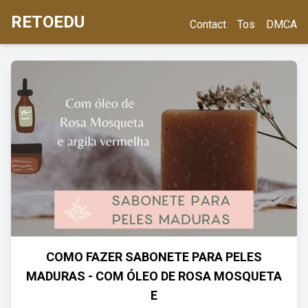
RETOEDU
Contact
Tos
DMCA
COMO FAZER SABONETE PARA PELES
MADURAS - COM ÓLEO DE ROSA MOSQUETA
E