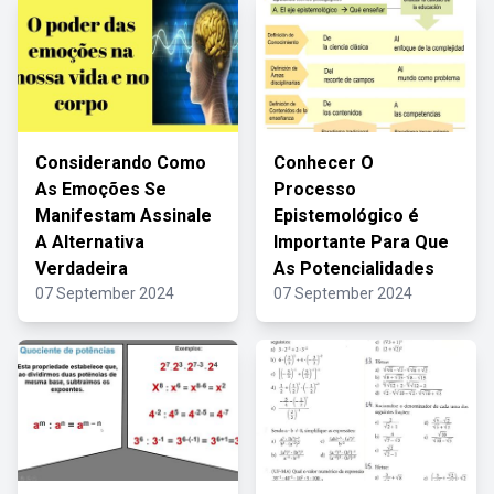
Considerando Como
Conhecer O
As Emoções Se
Processo
Manifestam Assinale
Epistemológico é
A Alternativa
Importante Para Que
Verdadeira
As Potencialidades
07 September 2024
07 September 2024