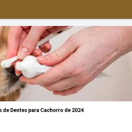
s de Dentes para Cachorro de 2024