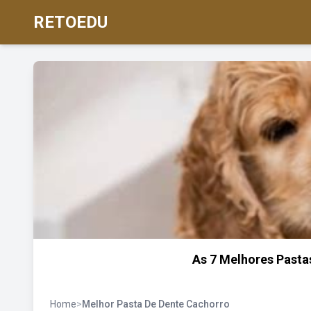
RETOEDU
As 7 Melhores Pasta
Home
>
Melhor Pasta De Dente Cachorro