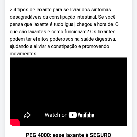
> 4 tipos de laxante para se livrar dos sintomas
desagradáveis da constipação intestinal. Se você
pensa que laxante é tudo igual, chegou a hora de. O
que são laxantes e como funcionam? Os laxantes
podem ter efeitos poderosos na saúde digestiva,
ajudando a aliviar a constipação e promovendo
movimentos.
PEG 4000: esse laxante é SEGURO