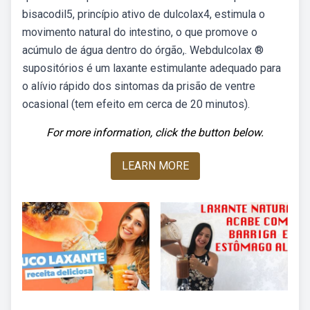
bisacodil5, princípio ativo de dulcolax4, estimula o
movimento natural do intestino, o que promove o
acúmulo de água dentro do órgão,. Webdulcolax ®
supositórios é um laxante estimulante adequado para
o alívio rápido dos sintomas da prisão de ventre
ocasional (tem efeito em cerca de 20 minutos).
For more information, click the button below.
LEARN MORE