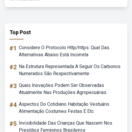
Top Post
#1
Considere O Protocolo Http/https. Qual Das
Alternativas Abaixo Está Incorreta
#2
Na Estrutura Representada A Seguir Os Carbonos
Numerados São Respectivamente
#3
Quais Inovações Podem Ser Observadas
Atualmente Nas Produções Agropecuárias
#4
Aspectos Do Cotidiano Habitação Vestuário
Alimentação Costumes Festas E Etc
#5
Invisibilidade Das Crianças Que Nascem Nos
Presídios Femininos Brasileiros