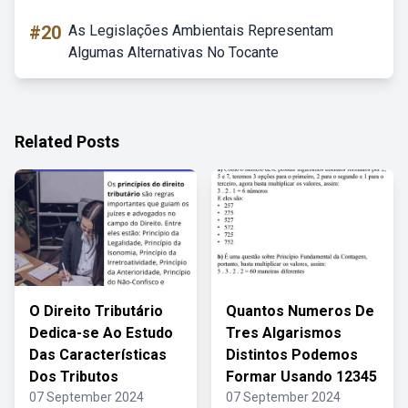
#20
As Legislações Ambientais Representam
Algumas Alternativas No Tocante
Related Posts
O Direito Tributário
Quantos Numeros De
Dedica-se Ao Estudo
Tres Algarismos
Das Características
Distintos Podemos
Dos Tributos
Formar Usando 12345
07 September 2024
07 September 2024