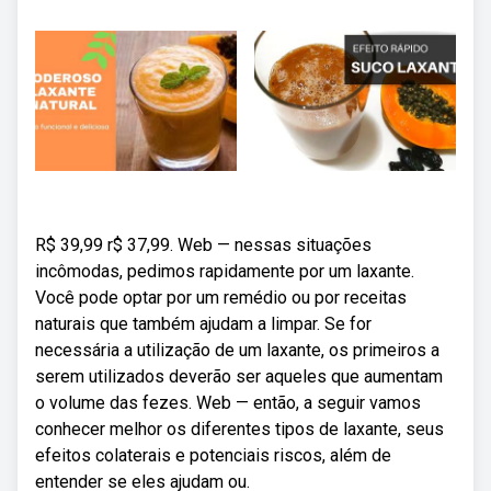
R$ 39,99 r$ 37,99. Web — nessas situações
incômodas, pedimos rapidamente por um laxante.
Você pode optar por um remédio ou por receitas
naturais que também ajudam a limpar. Se for
necessária a utilização de um laxante, os primeiros a
serem utilizados deverão ser aqueles que aumentam
o volume das fezes. Web — então, a seguir vamos
conhecer melhor os diferentes tipos de laxante, seus
efeitos colaterais e potenciais riscos, além de
entender se eles ajudam ou.