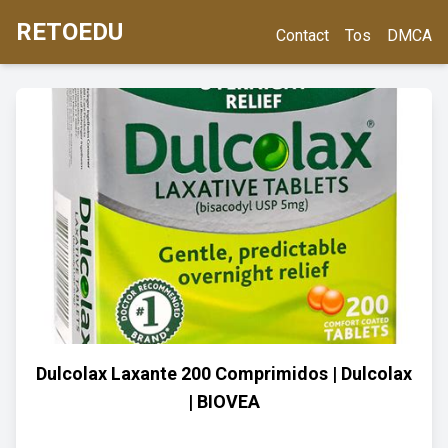
RETOEDU
Contact
Tos
DMCA
Dulcolax Laxante 200 Comprimidos | Dulcolax
| BIOVEA