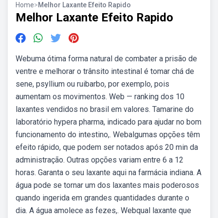
Home
>
Melhor Laxante Efeito Rapido
Melhor Laxante Efeito Rapido
Webuma ótima forma natural de combater a prisão de
ventre e melhorar o trânsito intestinal é tomar chá de
sene, psyllium ou ruibarbo, por exemplo, pois
aumentam os movimentos. Web — ranking dos 10
laxantes vendidos no brasil em valores. Tamarine do
laboratório hypera pharma, indicado para ajudar no bom
funcionamento do intestino,. Webalgumas opções têm
efeito rápido, que podem ser notados após 20 min da
administração. Outras opções variam entre 6 a 12
horas. Garanta o seu laxante aqui na farmácia indiana. A
água pode se tornar um dos laxantes mais poderosos
quando ingerida em grandes quantidades durante o
dia. A água amolece as fezes,. Webqual laxante que