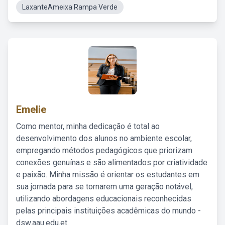
LaxanteAmeixa Rampa Verde
Emelie
Como mentor, minha dedicação é total ao
desenvolvimento dos alunos no ambiente escolar,
empregando métodos pedagógicos que priorizam
conexões genuínas e são alimentados por criatividade
e paixão. Minha missão é orientar os estudantes em
sua jornada para se tornarem uma geração notável,
utilizando abordagens educacionais reconhecidas
pelas principais instituições acadêmicas do mundo -
dsw.aau.edu.et.