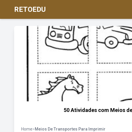
RETOEDU
50 Atividades com Meios de
Home
>
Meios De Transportes Para Imprimir