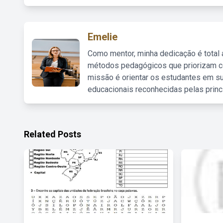
Emelie
Como mentor, minha dedicação é total
métodos pedagógicos que priorizam co
missão é orientar os estudantes em su
educacionais reconhecidas pelas princ
Related Posts