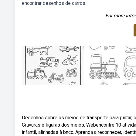
encontrar desenhos de carros.
For more infor
Desenhos sobre os meios de transporte para pintar, col
Gravuras e figuras dos meios. Webencontre 10 ativid
infantil, alinhadas à bncc. Aprenda a reconhecer, identi