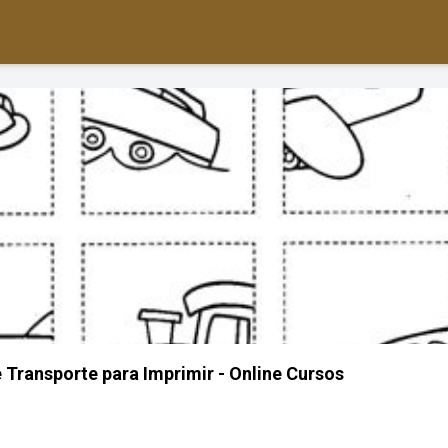
 Transporte para Imprimir - Online Cursos