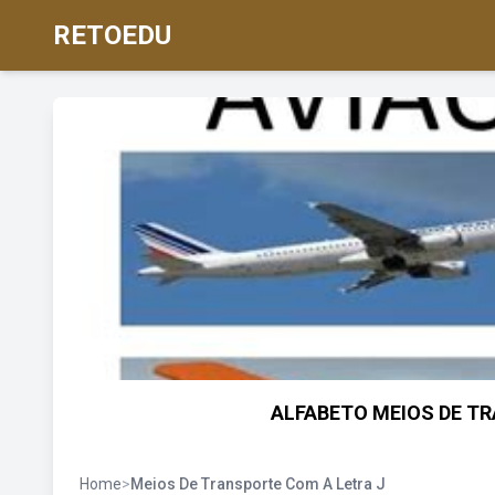
RETOEDU
ALFABETO MEIOS DE TRA
Home
>
Meios De Transporte Com A Letra J