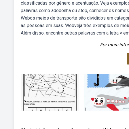
classificadas por gênero e acentuação. Veja exemplos 
palavras como adedonha ou stop, conhecer os nomes 
Webos meios de transporte são divididos em categor
as pessoas em suas. Webveja três exemplos de meios 
Além disso, encontre outras palavras com a letra v em 
For more infor