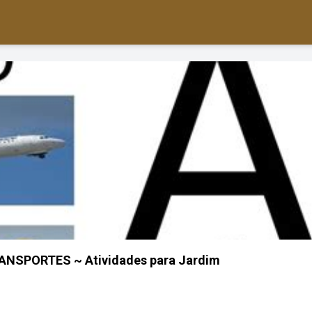
NSPORTES ~ Atividades para Jardim