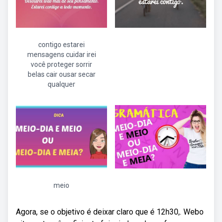
contigo estarei
mensagens cuidar irei
você proteger sorrir
belas cair ousar secar
qualquer
meio
Agora, se o objetivo é deixar claro que é 12h30,. Webo