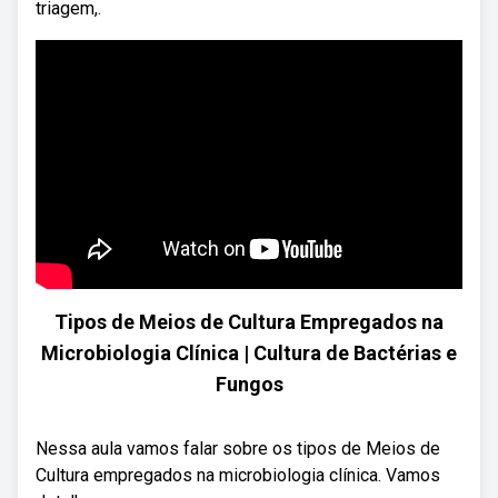
triagem,.
Tipos de Meios de Cultura Empregados na
Microbiologia Clínica | Cultura de Bactérias e
Fungos
Nessa aula vamos falar sobre os tipos de Meios de
Cultura empregados na microbiologia clínica. Vamos