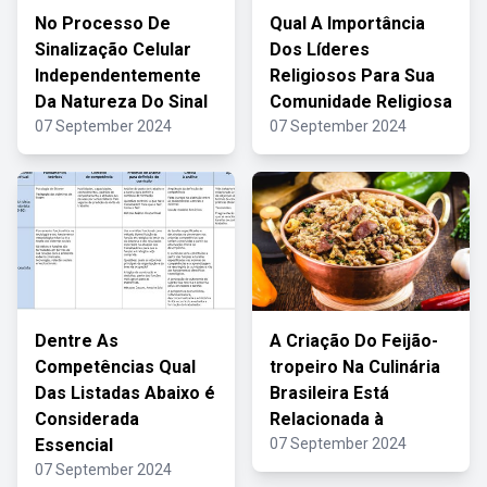
No Processo De
Qual A Importância
Sinalização Celular
Dos Líderes
Independentemente
Religiosos Para Sua
Da Natureza Do Sinal
Comunidade Religiosa
07 September 2024
07 September 2024
Dentre As
A Criação Do Feijão-
Competências Qual
tropeiro Na Culinária
Das Listadas Abaixo é
Brasileira Está
Considerada
Relacionada à
Essencial
07 September 2024
07 September 2024