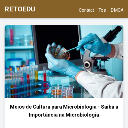
RETOEDU
Contact
Tos
DMCA
Meios de Cultura para Microbiologia - Saiba a
Importância na Microbiologia