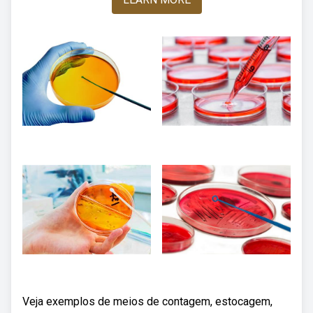
Veja exemplos de meios de contagem, estocagem,