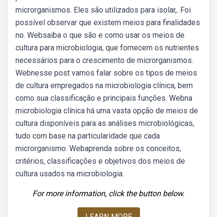
microrganismos. Eles são utilizados para isolar,. Foi
possível observar que existem meios para finalidades
no. Websaiba o que são e como usar os meios de
cultura para microbiologia, que fornecem os nutrientes
necessários para o crescimento de microrganismos.
Webnesse post vamos falar sobre os tipos de meios
de cultura empregados na microbiologia clínica, bem
como sua classificação e principais funções. Webna
microbiologia clínica há uma vasta opção de meios de
cultura disponíveis para as análises microbiológicas,
tudo com base na particularidade que cada
microrganismo. Webaprenda sobre os conceitos,
critérios, classificações e objetivos dos meios de
cultura usados na microbiologia.
For more information, click the button below.
LEARN MORE