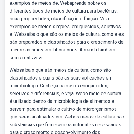
exemplos de meios de. Webaprenda sobre os
diferentes tipos de meios de cultura para bactérias,
suas propriedades, classificação e função. Veja
exemplos de meios simples, enriquecidos, seletivos
e. Websaiba o que são os meios de cultura, como eles
são preparados e classificados para o crescimento de
microrganismos em laboratórios. Aprenda também
como realizar a.
Websaiba o que são meios de cultura, como são
classificados e quais são as suas aplicações em
microbiologia. Conheça os meios enriquecidos,
seletivos e diferenciais, e veja. Webo meio de cultura
é utilizado dentro da microbiologia de alimentos e
servem para estimular o cultivo de microrganismos
que serão analisados em. Webos meios de cultura são
substâncias que fornecem os nutrientes necessários
para o crescimento e desenvolvimento dos