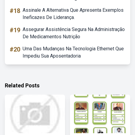
#18
Assinale A Alternativa Que Apresenta Exemplos
Ineficazes De Liderança.
#19
Assegurar Assistência Segura Na Administração
De Medicamentos Nutrição
#20
Uma Das Mudanças Na Tecnologia Ethernet Que
Impediu Sua Aposentadoria
Related Posts