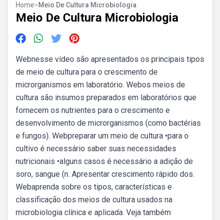
Home
>
Meio De Cultura Microbiologia
Meio De Cultura Microbiologia
Webnesse vídeo são apresentados os principais tipos
de meio de cultura para o crescimento de
microrganismos em laboratório. Webos meios de
cultura são insumos preparados em laboratórios que
fornecem os nutrientes para o crescimento e
desenvolvimento de microrganismos (como bactérias
e fungos). Webpreparar um meio de cultura •para o
cultivo é necessário saber suas necessidades
nutricionais •alguns casos é necessário a adição de
soro, sangue (n. Apresentar crescimento rápido dos.
Webaprenda sobre os tipos, características e
classificação dos meios de cultura usados na
microbiologia clínica e aplicada. Veja também