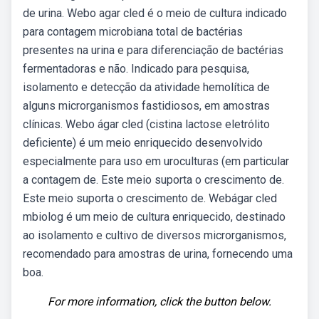
de urina. Webo agar cled é o meio de cultura indicado
para contagem microbiana total de bactérias
presentes na urina e para diferenciação de bactérias
fermentadoras e não. Indicado para pesquisa,
isolamento e detecção da atividade hemolítica de
alguns microrganismos fastidiosos, em amostras
clínicas. Webo ágar cled (cistina lactose eletrólito
deficiente) é um meio enriquecido desenvolvido
especialmente para uso em uroculturas (em particular
a contagem de. Este meio suporta o crescimento de.
Este meio suporta o crescimento de. Webágar cled
mbiolog é um meio de cultura enriquecido, destinado
ao isolamento e cultivo de diversos microrganismos,
recomendado para amostras de urina, fornecendo uma
boa.
For more information, click the button below.