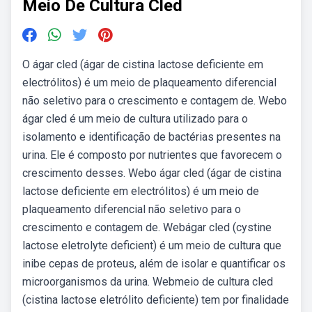
Meio De Cultura Cled
O ágar cled (ágar de cistina lactose deficiente em
electrólitos) é um meio de plaqueamento diferencial
não seletivo para o crescimento e contagem de. Webo
ágar cled é um meio de cultura utilizado para o
isolamento e identificação de bactérias presentes na
urina. Ele é composto por nutrientes que favorecem o
crescimento desses. Webo ágar cled (ágar de cistina
lactose deficiente em electrólitos) é um meio de
plaqueamento diferencial não seletivo para o
crescimento e contagem de. Webágar cled (cystine
lactose eletrolyte deficient) é um meio de cultura que
inibe cepas de proteus, além de isolar e quantificar os
microorganismos da urina. Webmeio de cultura cled
(cistina lactose eletrólito deficiente) tem por finalidade