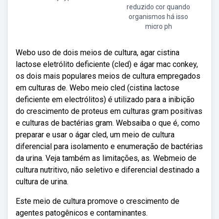
reduzido cor quando
organismos há isso
micro ph
Webo uso de dois meios de cultura, agar cistina
lactose eletrólito deficiente (cled) e ágar mac conkey,
os dois mais populares meios de cultura empregados
em culturas de. Webo meio cled (cistina lactose
deficiente em electrólitos) é utilizado para a inibição
do crescimento de proteus em culturas gram positivas
e culturas de bactérias gram. Websaiba o que é, como
preparar e usar o ágar cled, um meio de cultura
diferencial para isolamento e enumeração de bactérias
da urina. Veja também as limitações, as. Webmeio de
cultura nutritivo, não seletivo e diferencial destinado a
cultura de urina.
Este meio de cultura promove o crescimento de
agentes patogênicos e contaminantes.