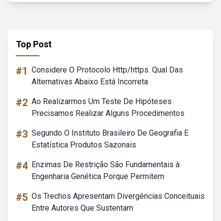
Top Post
#1
Considere O Protocolo Http/https. Qual Das
Alternativas Abaixo Está Incorreta
#2
Ao Realizarmos Um Teste De Hipóteses
Precisamos Realizar Alguns Procedimentos
#3
Segundo O Instituto Brasileiro De Geografia E
Estatística Produtos Sazonais
#4
Enzimas De Restrição São Fundamentais à
Engenharia Genética Porque Permitem
#5
Os Trechos Apresentam Divergências Conceituais
Entre Autores Que Sustentam