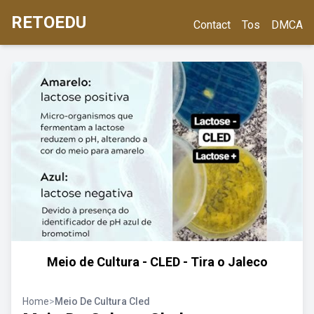
RETOEDU
Contact
Tos
DMCA
Meio de Cultura - CLED - Tira o Jaleco
Home
>
Meio De Cultura Cled