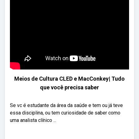
Meios de Cultura CLED e MacConkey| Tudo
que você precisa saber
Se vc é estudante da área da saúde e tem ou já teve
essa disciplina, ou tem curiosidade de saber como
uma analista clínico ...