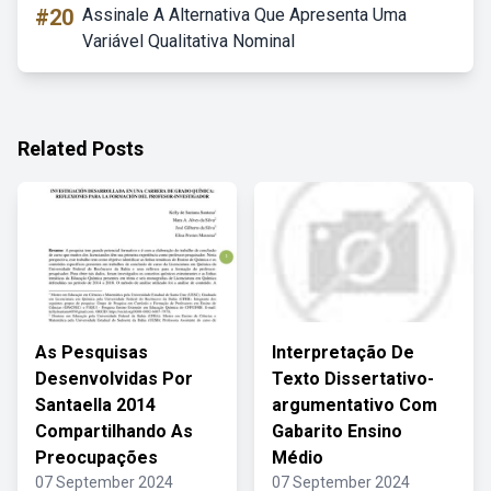
#20
Assinale A Alternativa Que Apresenta Uma
Variável Qualitativa Nominal
Related Posts
As Pesquisas
Interpretação De
Desenvolvidas Por
Texto Dissertativo-
Santaella 2014
argumentativo Com
Compartilhando As
Gabarito Ensino
Preocupações
Médio
07 September 2024
07 September 2024