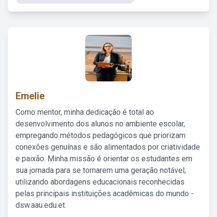
Emelie
Como mentor, minha dedicação é total ao
desenvolvimento dos alunos no ambiente escolar,
empregando métodos pedagógicos que priorizam
conexões genuínas e são alimentados por criatividade
e paixão. Minha missão é orientar os estudantes em
sua jornada para se tornarem uma geração notável,
utilizando abordagens educacionais reconhecidas
pelas principais instituições acadêmicas do mundo -
dsw.aau.edu.et.