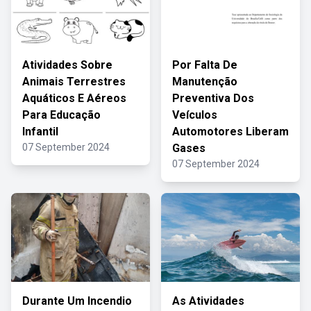
Atividades Sobre
Por Falta De
Animais Terrestres
Manutenção
Aquáticos E Aéreos
Preventiva Dos
Para Educação
Veículos
Infantil
Automotores Liberam
07 September 2024
Gases
07 September 2024
Durante Um Incendio
As Atividades