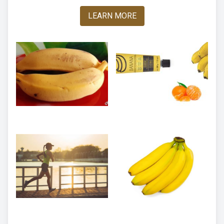
LEARN MORE