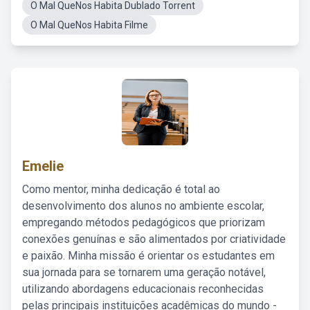
O Mal QueNos Habita Dublado Torrent
O Mal QueNos Habita Filme
Emelie
Como mentor, minha dedicação é total ao
desenvolvimento dos alunos no ambiente escolar,
empregando métodos pedagógicos que priorizam
conexões genuínas e são alimentados por criatividade
e paixão. Minha missão é orientar os estudantes em
sua jornada para se tornarem uma geração notável,
utilizando abordagens educacionais reconhecidas
pelas principais instituições acadêmicas do mundo -