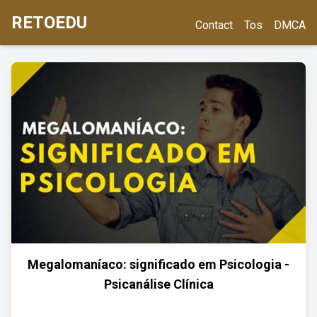
RETOEDU
Contact
Tos
DMCA
Megalomaníaco: significado em Psicologia -
Psicanálise Clínica