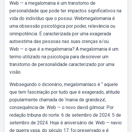
Web — a megalomania é um transtorno de
personalidade que pode ter impactos significativos na
vida do indivíduo que o possui. Webmegalomania é
uma obsessão psicológica por poder, relevância ou
omnipotência. É caracterizada por uma exagerada
autoestima das pessoas nas suas crenças e/ou.
Web — o que é a megalomania? A megalomania é um
termo utilizado na psicologia para descrever um
transtorno de personalidade caracterizado por uma
visão.
Websegundo o dicionário, megalomaníaco é “ aquele
que tem fascinação por tudo que é exagerado, atitude
popularmente chamada de ‘mania de grandeza’,
consequência de. Web — o novo david gilmour. Por
redação tribuna do norte. 6 de setembro de 2024. 5 de
setembro de 2024. Hoje é aniversário de. Web — navio
de guerra vasa, do século 17, foi preservado e é