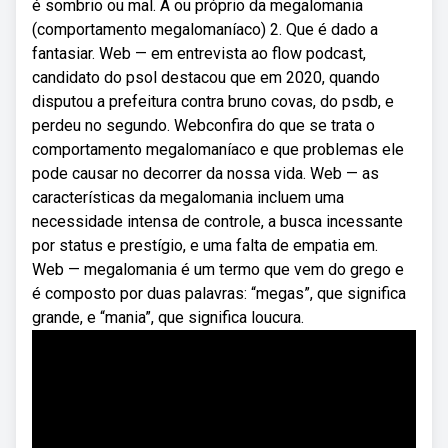
é sombrio ou mal. À ou próprio da megalomania
(comportamento megalomaníaco) 2. Que é dado a
fantasiar. Web — em entrevista ao flow podcast,
candidato do psol destacou que em 2020, quando
disputou a prefeitura contra bruno covas, do psdb, e
perdeu no segundo. Webconfira do que se trata o
comportamento megalomaníaco e que problemas ele
pode causar no decorrer da nossa vida. Web — as
características da megalomania incluem uma
necessidade intensa de controle, a busca incessante
por status e prestígio, e uma falta de empatia em.
Web — megalomania é um termo que vem do grego e
é composto por duas palavras: “megas”, que significa
grande, e “mania”, que significa loucura.