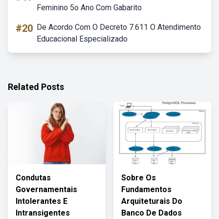
Feminino 5o Ano Com Gabarito
#20
De Acordo Com O Decreto 7.611 O Atendimento
Educacional Especializado
Related Posts
Condutas
Sobre Os
Governamentais
Fundamentos
Intolerantes E
Arquiteturais Do
Intransigentes
Banco De Dados