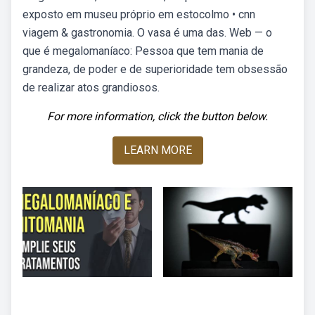
exposto em museu próprio em estocolmo • cnn
viagem & gastronomia. O vasa é uma das. Web — o
que é megalomaníaco: Pessoa que tem mania de
grandeza, de poder e de superioridade tem obsessão
de realizar atos grandiosos.
For more information, click the button below.
LEARN MORE