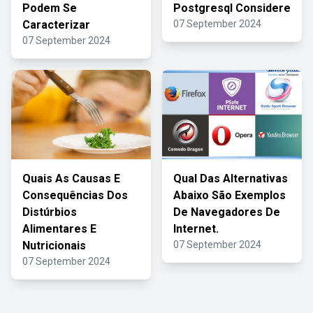
Podem Se
Postgresql Considere
Caracterizar
07 September 2024
07 September 2024
Quais As Causas E
Qual Das Alternativas
Consequências Dos
Abaixo São Exemplos
Distúrbios
De Navegadores De
Alimentares E
Internet.
Nutricionais
07 September 2024
07 September 2024