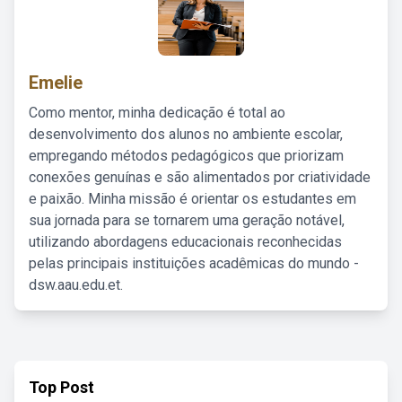
Emelie
Como mentor, minha dedicação é total ao
desenvolvimento dos alunos no ambiente escolar,
empregando métodos pedagógicos que priorizam
conexões genuínas e são alimentados por criatividade
e paixão. Minha missão é orientar os estudantes em
sua jornada para se tornarem uma geração notável,
utilizando abordagens educacionais reconhecidas
pelas principais instituições acadêmicas do mundo -
dsw.aau.edu.et.
Top Post