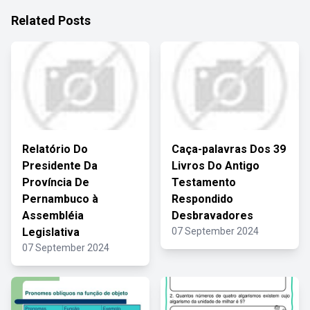
Related Posts
Relatório Do
Caça-palavras Dos 39
Presidente Da
Livros Do Antigo
Província De
Testamento
Pernambuco à
Respondido
Assembléia
Desbravadores
Legislativa
07 September 2024
07 September 2024