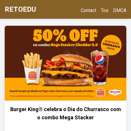
RETOEDU
Contact
Tos
DMCA
Burger King® celebra o Dia do Churrasco com
o combo Mega Stacker