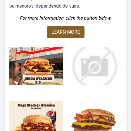
ou menores, dependendo de suas.
For more information, click the button below.
LEARN MORE