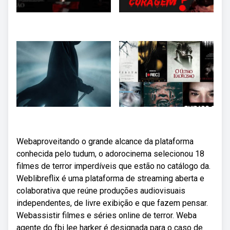
Webaproveitando o grande alcance da plataforma
conhecida pelo tudum, o adorocinema selecionou 18
filmes de terror imperdíveis que estão no catálogo da.
Weblibreflix é uma plataforma de streaming aberta e
colaborativa que reúne produções audiovisuais
independentes, de livre exibição e que fazem pensar.
Webassistir filmes e séries online de terror. Weba
agente do fbi lee harker é designada para o caso de