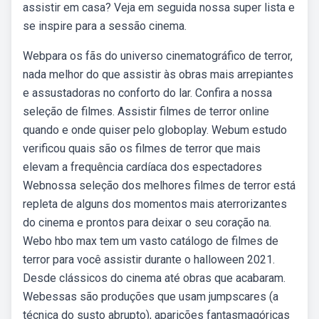
assistir em casa? Veja em seguida nossa super lista e
se inspire para a sessão cinema.
Webpara os fãs do universo cinematográfico de terror,
nada melhor do que assistir às obras mais arrepiantes
e assustadoras no conforto do lar. Confira a nossa
seleção de filmes. Assistir filmes de terror online
quando e onde quiser pelo globoplay. Webum estudo
verificou quais são os filmes de terror que mais
elevam a frequência cardíaca dos espectadores
Webnossa seleção dos melhores filmes de terror está
repleta de alguns dos momentos mais aterrorizantes
do cinema e prontos para deixar o seu coração na.
Webo hbo max tem um vasto catálogo de filmes de
terror para você assistir durante o halloween 2021.
Desde clássicos do cinema até obras que acabaram.
Webessas são produções que usam jumpscares (a
técnica do susto abrupto), aparições fantasmagóricas