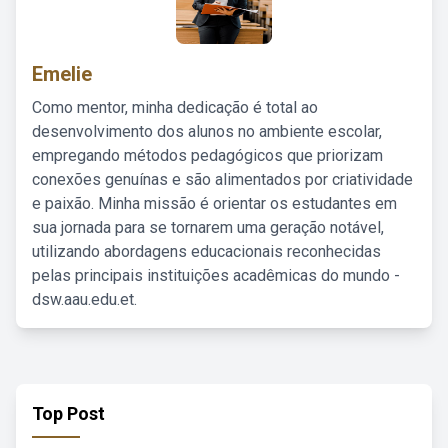
Emelie
Como mentor, minha dedicação é total ao
desenvolvimento dos alunos no ambiente escolar,
empregando métodos pedagógicos que priorizam
conexões genuínas e são alimentados por criatividade
e paixão. Minha missão é orientar os estudantes em
sua jornada para se tornarem uma geração notável,
utilizando abordagens educacionais reconhecidas
pelas principais instituições acadêmicas do mundo -
dsw.aau.edu.et.
Top Post