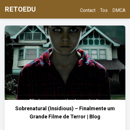
RETOEDU
Contact
Tos
DMCA
Sobrenatural (Insidious) – Finalmente um
Grande Filme de Terror | Blog