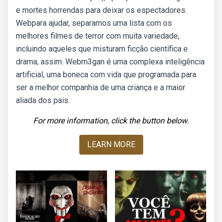
e mortes horrendas para deixar os espectadores.
Webpara ajudar, separamos uma lista com os
melhores filmes de terror com muita variedade,
incluindo aqueles que misturam ficção científica e
drama, assim. Webm3gan é uma complexa inteligência
artificial, uma boneca com vida que programada para
ser a melhor companhia de uma criança e a maior
aliada dos pais.
For more information, click the button below.
LEARN MORE