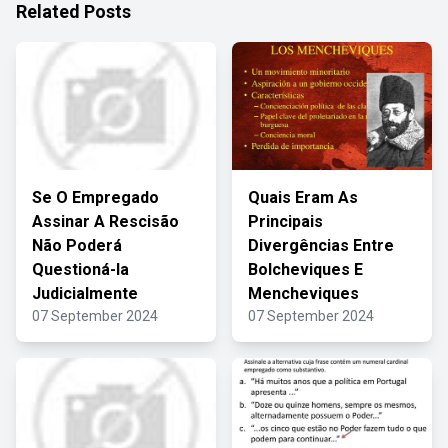
Related Posts
Se O Empregado
Quais Eram As
Assinar A Rescisão
Principais
Não Poderá
Divergências Entre
Questioná-la
Bolcheviques E
Judicialmente
Mencheviques
07 September 2024
07 September 2024