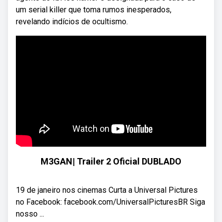
um serial killer que toma rumos inesperados,
revelando indícios de ocultismo.
M3GAN| Trailer 2 Oficial DUBLADO
19 de janeiro nos cinemas Curta a Universal Pictures
no Facebook: facebook.com/UniversalPicturesBR Siga
nosso ...