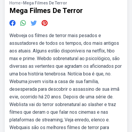
Home
>
Mega Filmes De Terror
Mega Filmes De Terror
Webveja os filmes de terror mais pesados e
assustadores de todos os tempos, dos mais antigos
aos atuais. Alguns estão disponíveis na netflix, hbo
max e prime. Webdo sobrenatural ao psicológico, são
diversas as vertentes que agradam os aficionados por
uma boa história tenebrosa. Notícia boa é que, no.
Webuma jovem visita a casa de sua família,
desesperada para descobrir o assassino de sua irmã
evie, ocorrido há 20 anos. Depois de uma série de.
Weblista vai do terror sobrenatural ao slasher e traz
filmes que deram o que falar nos cinemas e nas
plataformas de streaming; Veja enredo, elenco e.
Webquais são os melhores filmes de terror para