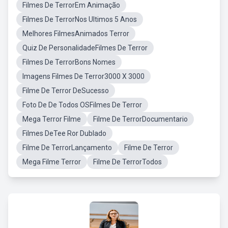
Filmes De TerrorEm Animação
Filmes De TerrorNos Ultimos 5 Anos
Melhores FilmesAnimados Terror
Quiz De PersonalidadeFilmes De Terror
Filmes De TerrorBons Nomes
Imagens Filmes De Terror3000 X 3000
Filme De Terror DeSucesso
Foto De De Todos OSFilmes De Terror
Mega Terror Filme
Filme De TerrorDocumentario
Filmes DeTee Ror Dublado
Filme De TerrorLançamento
Filme De Terror
Mega Filme Terror
Filme De TerrorTodos