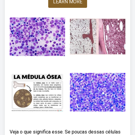
LEARN MORE
Veja o que significa esse. Se poucas dessas células