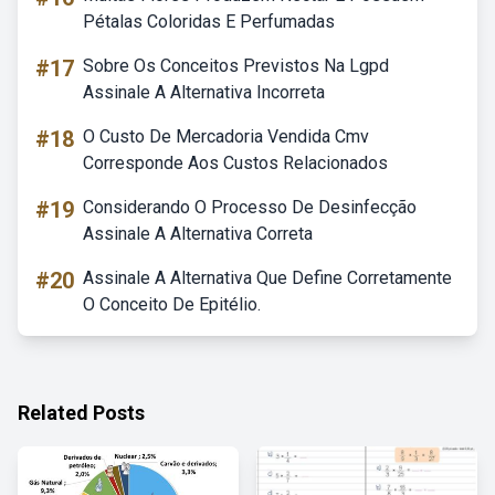
Pétalas Coloridas E Perfumadas
#17
Sobre Os Conceitos Previstos Na Lgpd
Assinale A Alternativa Incorreta
#18
O Custo De Mercadoria Vendida Cmv
Corresponde Aos Custos Relacionados
#19
Considerando O Processo De Desinfecção
Assinale A Alternativa Correta
#20
Assinale A Alternativa Que Define Corretamente
O Conceito De Epitélio.
Related Posts