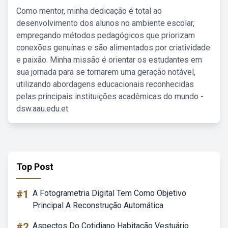
Como mentor, minha dedicação é total ao
desenvolvimento dos alunos no ambiente escolar,
empregando métodos pedagógicos que priorizam
conexões genuínas e são alimentados por criatividade
e paixão. Minha missão é orientar os estudantes em
sua jornada para se tornarem uma geração notável,
utilizando abordagens educacionais reconhecidas
pelas principais instituições acadêmicas do mundo -
dsw.aau.edu.et.
Top Post
#1
A Fotogrametria Digital Tem Como Objetivo
Principal A Reconstrução Automática
#2
Aspectos Do Cotidiano Habitação Vestuário