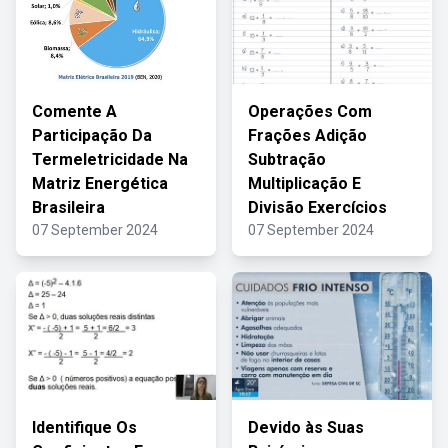
Comente A
Operações Com
Participação Da
Frações Adição
Termeletricidade Na
Subtração
Matriz Energética
Multiplicação E
Brasileira
Divisão Exercícios
07 September 2024
07 September 2024
Identifique Os
Devido às Suas