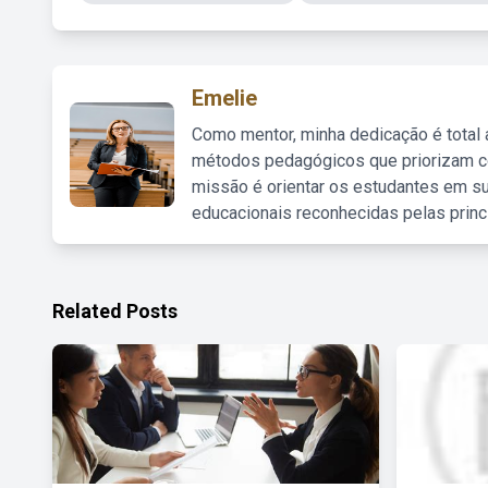
Emelie
Como mentor, minha dedicação é total
métodos pedagógicos que priorizam co
missão é orientar os estudantes em su
educacionais reconhecidas pelas princ
Related Posts