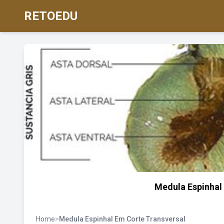
RETOEDU
Medula Espinhal
Home
>
Medula Espinhal Em Corte Transversal