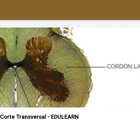
 Corte Transversal - EDULEARN