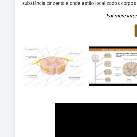
substância cinzenta e onde estão localizados corpos c
For more infor