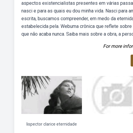
aspectos existencialistas presentes em várias passa
nasci e para as quais eu dou minha vida. Nasci para am
escrita, buscamos compreender, em medo da eternidade
estabelecida pela. Webuma crônica que reflete sobre 
que não acaba nunca. Saiba mais sobre a obra, a perso
For more infor
lispector clarice eternidade