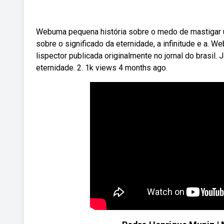
Webuma pequena história sobre o medo de mastigar um
sobre o significado da eternidade, a infinitude e a. W
lispector publicada originalmente no jornal do brasil.
eternidade. 2. 1k views 4 months ago.