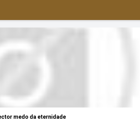
pector medo da eternidade