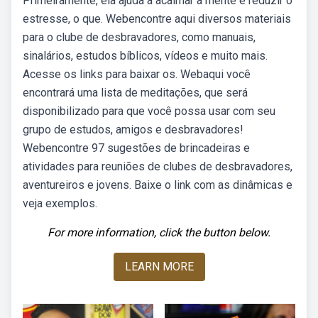
Primeiramente, ela ajuda a acalmar a mente e reduzir o
estresse, o que. Webencontre aqui diversos materiais
para o clube de desbravadores, como manuais,
sinalários, estudos bíblicos, vídeos e muito mais.
Acesse os links para baixar os. Webaqui você
encontrará uma lista de meditações, que será
disponibilizado para que você possa usar com seu
grupo de estudos, amigos e desbravadores!
Webencontre 97 sugestões de brincadeiras e
atividades para reuniões de clubes de desbravadores,
aventureiros e jovens. Baixe o link com as dinâmicas e
veja exemplos.
For more information, click the button below.
LEARN MORE