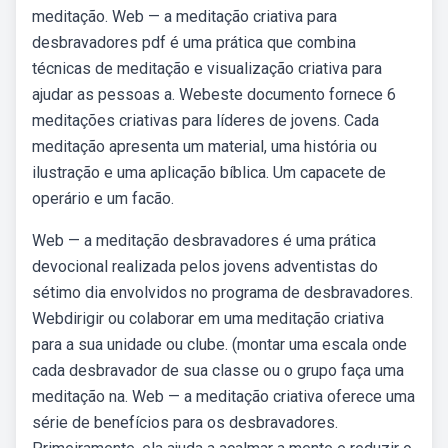
meditação. Web — a meditação criativa para
desbravadores pdf é uma prática que combina
técnicas de meditação e visualização criativa para
ajudar as pessoas a. Webeste documento fornece 6
meditações criativas para líderes de jovens. Cada
meditação apresenta um material, uma história ou
ilustração e uma aplicação bíblica. Um capacete de
operário e um facão.
Web — a meditação desbravadores é uma prática
devocional realizada pelos jovens adventistas do
sétimo dia envolvidos no programa de desbravadores.
Webdirigir ou colaborar em uma meditação criativa
para a sua unidade ou clube. (montar uma escala onde
cada desbravador de sua classe ou o grupo faça uma
meditação na. Web — a meditação criativa oferece uma
série de benefícios para os desbravadores.