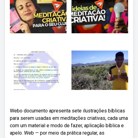
Webo documento apresenta sete ilustrações bíblicas
para serem usadas em meditações criativas, cada uma
com um material e modo de fazer, aplicação bíblica e
apelo. Web — por meio da prática regular, as