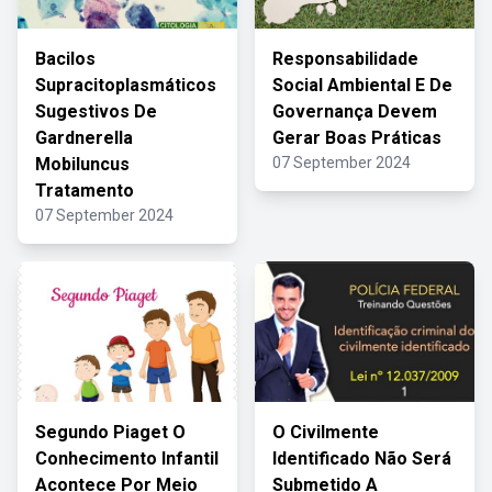
Bacilos
Responsabilidade
Supracitoplasmáticos
Social Ambiental E De
Sugestivos De
Governança Devem
Gardnerella
Gerar Boas Práticas
Mobiluncus
07 September 2024
Tratamento
07 September 2024
Segundo Piaget O
O Civilmente
Conhecimento Infantil
Identificado Não Será
Acontece Por Meio
Submetido A