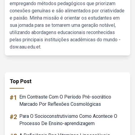
empregando métodos pedagógicos que priorizam
conexões genuínas e são alimentados por criatividade
e paixão. Minha missão é orientar os estudantes em
sua jornada para se tornarem uma geração notável,
utilizando abordagens educacionais reconhecidas
pelas principais instituições acadêmicas do mundo -
dsw.aau.edu.et.
Top Post
#1
Em Contraste Com O Período Pré-socrático
Marcado Por Reflexões Cosmológicas
#2
Para O Socioconstrutivismo Como Acontece O
Processo De Ensino-aprendizagem