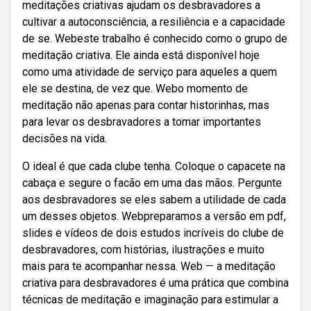
meditações criativas ajudam os desbravadores a
cultivar a autoconsciência, a resiliência e a capacidade
de se. Webeste trabalho é conhecido como o grupo de
meditação criativa. Ele ainda está disponível hoje
como uma atividade de serviço para aqueles a quem
ele se destina, de vez que. Webo momento de
meditação não apenas para contar historinhas, mas
para levar os desbravadores a tomar importantes
decisões na vida.
O ideal é que cada clube tenha. Coloque o capacete na
cabaça e segure o facão em uma das mãos. Pergunte
aos desbravadores se eles sabem a utilidade de cada
um desses objetos. Webpreparamos a versão em pdf,
slides e vídeos de dois estudos incríveis do clube de
desbravadores, com histórias, ilustrações e muito
mais para te acompanhar nessa. Web — a meditação
criativa para desbravadores é uma prática que combina
técnicas de meditação e imaginação para estimular a