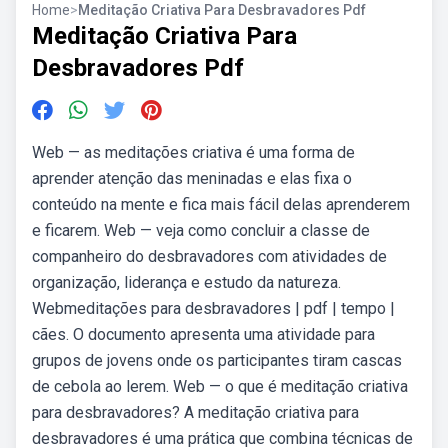
Home
>
Meditação Criativa Para Desbravadores Pdf
Meditação Criativa Para
Desbravadores Pdf
Web — as meditações criativa é uma forma de
aprender atenção das meninadas e elas fixa o
conteúdo na mente e fica mais fácil delas aprenderem
e ficarem. Web — veja como concluir a classe de
companheiro do desbravadores com atividades de
organização, liderança e estudo da natureza.
Webmeditações para desbravadores | pdf | tempo |
cães. O documento apresenta uma atividade para
grupos de jovens onde os participantes tiram cascas
de cebola ao lerem. Web — o que é meditação criativa
para desbravadores? A meditação criativa para
desbravadores é uma prática que combina técnicas de