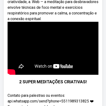
criatividade, a. Web — a meditação para desbravadores
envolve técnicas de foco mental e exercícios
respiratórios para promover a calma, a concentração e
a conexão espiritual.
2 SUPER MEDITAÇÕES CRIATIVAS!
Contato para palestras ou eventos:
api.whatsapp.com/send?phone=5511989313825 ❤️