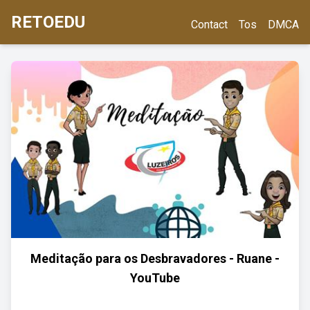
RETOEDU
Contact
Tos
DMCA
Meditação para os Desbravadores - Ruane -
YouTube