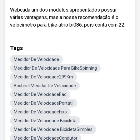
Webcada um dos modelos apresentados possui
várias vantagens, mas a nossa recomendação é o
velocímetro para bike atrio bi086, pois conta com 22.
Tags
Medidor De Velocidade
Medidior De Velocidade Para BikeSpinning
Medidor De Velocidade299Km
BoshnellMedidor De Velocidade
Medidor De VelocidadeEaq
Medidor De VelocidadePortátil
Medidor De VelocidadeFixo
Medidor De Velocidade Bicicleta
Medidor De Velocidade BicicletaSimples
Medidor De VelocidadeCondutor