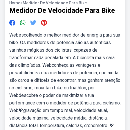
Home
>
Medidor De Velocidade Para Bike
Medidor De Velocidade Para Bike
Webescolhendo o melhor medidor de energia para sua
bike. Os medidores de potência são as autênticas
varinhas mágicas dos ciclistas, capazes de
transformar cada pedalada em. A bicicleta mais cara
das olimpíadas. Webconheça as vantagens e
possibilidades dos medidores de potência, que ainda
são caros e difíceis de encontrar, mas ganham atenção
no ciclismo, mountain bike ou triathlon, por.
Webdescobre o poder de maximizar a tua
performance com o medidor de potência para ciclismo.
Web💖gravação em tempo real, velocidade atual,
velocidade máxima, velocidade média, distância,
distância total, temperatura, calorias, cronômetro. 💖