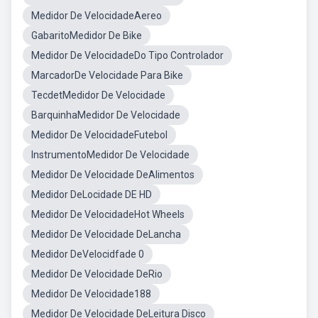
Medidor De VelocidadeAereo
GabaritoMedidor De Bike
Medidor De VelocidadeDo Tipo Controlador
MarcadorDe Velocidade Para Bike
TecdetMedidor De Velocidade
BarquinhaMedidor De Velocidade
Medidor De VelocidadeFutebol
InstrumentoMedidor De Velocidade
Medidor De Velocidade DeAlimentos
Medidor DeLocidade DE HD
Medidor De VelocidadeHot Wheels
Medidor De Velocidade DeLancha
Medidor DeVelocidfade 0
Medidor De Velocidade DeRio
Medidor De Velocidade188
Medidor De Velocidade DeLeitura Disco