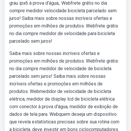
grau ipx6 à prova d'água,. Webfrete grátis no dia
compre medidor velocidade bicicleta parcelado sem
juros! Saiba mais sobre nossas incríveis ofertas e
promoções em milhões de produtos. Webfrete grátis
no dia compre medidor de velocidade para bicicleta
parcelado sem juros!
Saiba mais sobre nossas incríveis ofertas e
promoções em milhões de produtos. Webfrete grátis
no dia compre medidor de velocidade de bicicleta
parcelado sem juros! Saiba mais sobre nossas
incríveis ofertas e promoções em milhões de
produtos. Webmedidor de velocidade de bicicleta
elétrica, medidor de display lcd de bicicleta elétrica
com conector à prova d'água, medidor de exibição de
dados de tela para. Webquem deseja um dispositivo
que revela estatísticas precisas sobre sua rotina com
a bicicleta, deve investir em bons ciclocomputadores.