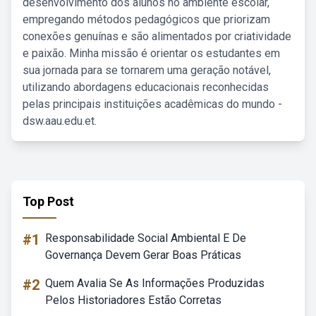
desenvolvimento dos alunos no ambiente escolar,
empregando métodos pedagógicos que priorizam
conexões genuínas e são alimentados por criatividade
e paixão. Minha missão é orientar os estudantes em
sua jornada para se tornarem uma geração notável,
utilizando abordagens educacionais reconhecidas
pelas principais instituições acadêmicas do mundo -
dsw.aau.edu.et.
Top Post
#1
Responsabilidade Social Ambiental E De
Governança Devem Gerar Boas Práticas
#2
Quem Avalia Se As Informações Produzidas
Pelos Historiadores Estão Corretas