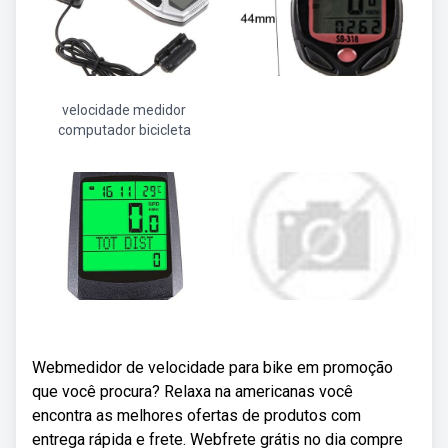
velocidade medidor
computador bicicleta
Webmedidor de velocidade para bike em promoção
que você procura? Relaxa na americanas você
encontra as melhores ofertas de produtos com
entrega rápida e frete. Webfrete grátis no dia compre