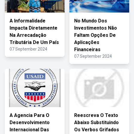
A Informalidade
No Mundo Dos
Impacta Diretamente
Investimentos Não
Na Arrecadação
Faltam Opções De
Tributária De Um País
Aplicações
07 September 2024
Financeiras
07 September 2024
A Agencia Para O
Reescreva O Texto
Desenvolvimento
Abaixo Substituindo
Internacional Das
Os Verbos Grifados