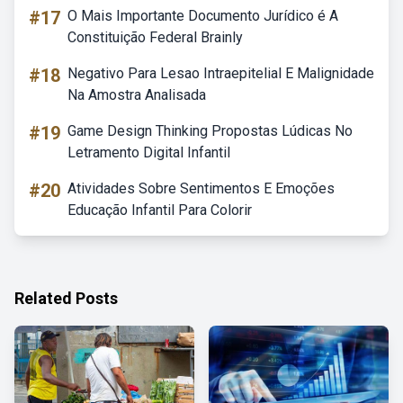
#17
O Mais Importante Documento Jurídico é A
Constituição Federal Brainly
#18
Negativo Para Lesao Intraepitelial E Malignidade
Na Amostra Analisada
#19
Game Design Thinking Propostas Lúdicas No
Letramento Digital Infantil
#20
Atividades Sobre Sentimentos E Emoções
Educação Infantil Para Colorir
Related Posts