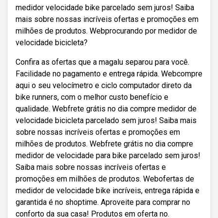
medidor velocidade bike parcelado sem juros! Saiba
mais sobre nossas incríveis ofertas e promoções em
milhões de produtos. Webprocurando por medidor de
velocidade bicicleta?
Confira as ofertas que a magalu separou para você.
Facilidade no pagamento e entrega rápida. Webcompre
aqui o seu velocímetro e ciclo computador direto da
bike runners, com o melhor custo benefício e
qualidade. Webfrete grátis no dia compre medidor de
velocidade bicicleta parcelado sem juros! Saiba mais
sobre nossas incríveis ofertas e promoções em
milhões de produtos. Webfrete grátis no dia compre
medidor de velocidade para bike parcelado sem juros!
Saiba mais sobre nossas incríveis ofertas e
promoções em milhões de produtos. Webofertas de
medidor de velocidade bike incríveis, entrega rápida e
garantida é no shoptime. Aproveite para comprar no
conforto da sua casa! Produtos em oferta no.