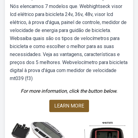
Nós elencamos 7 modelos que. Webhightseck visor
lcd elétrico para bicicleta 24v, 36v, 48v, visor lcd
elétrico, à prova d'água, painel de controle, medidor de
velocidade de energia para guidão de bicicleta.
Websaiba quais são os tipos de velocímetros para
bicicleta e como escolher o melhor para as suas
necessidades. Veja as vantagens, características e
preços dos 5 melhores. Webvelocímetro para bicicleta
digital à prova d'água com medidor de velocidade
mt039 (f3)
For more information, click the button below.
LEARN MORE