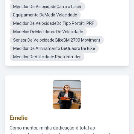
Medidor De VelocidadeCarro a Laser
Equipamento DeMedir Velocidade
Medidor De VelocidadeDo Tipo Portátil PRF
Modelos DeMedidores De Velocidade
Sensor De Velocidade BikeBM 2700 Moviment
Medidor De Alinhamento DeQuadro De Bike
Medidor DeVolicidade Roda Intruder
Emelie
Como mentor, minha dedicação é total ao