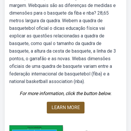
margem. Webquais são as diferenças de medidas e
dimensões para o basquete da fiba e nba? 28,65
metros largura da quadra. Webem a quadra de
basquetebol oficial o dicas educação física vai
explicar as questões relacionadas a quadra de
basquete, como qual o tamanho da quadra de
basquete, a altura da cesta de basquete, a linha de 3
pontos, o garrafão e as novas. Webas dimensões
oficiais de uma quadra de basquete variam entre a
federação internacional de basquetebol (fiba) e a
national basketball association (nba).
For more information, click the button below.
LEARN MORE