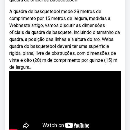
A quadra de basquetebol mede 28 metros de
comprimento por 15 metros de largura, medidas a.
Webneste artigo, vamos discutir as dimensões
oficiais da quadra de basquete, incluindo o tamanho da
quadra, a posição das linhas e a altura do aro. Weba
quadra do basquetebol deverá ter uma superfície
rígida, plana, livre de obstruções, com dimensões de
vinte e oito (28) m de comprimento por quinze (15) m
de largura,.