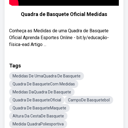
Quadra de Basquete Oficial Medidas
Conheça as Medidas de uma Quadra de Basquete
Oficial Aprenda Esportes Online - bit.ly/educação-
física-ead Artigo ...
Tags
Medidas De UmaQuadra De Basquete
Quadra De BasqueteCom Medidas
Medidas DaQuadra De Basquete
Quadra De BasqueteOficial
CampoDe Basquetebol
Quadra De BasqueteMaquete
Altura Da CestaDe Basquete
Medida QuadraPoliesportiva