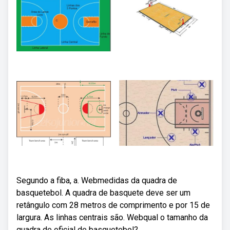
Segundo a fiba, a. Webmedidas da quadra de
basquetebol. A quadra de basquete deve ser um
retângulo com 28 metros de comprimento e por 15 de
largura. As linhas centrais são. Webqual o tamanho da
quadra de oficial de basquetebol?