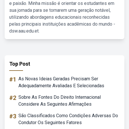
e paixão. Minha missão é orientar os estudantes em
sua jornada para se tornarem uma geração notável,
utilizando abordagens educacionais reconhecidas
pelas principais instituições acadêmicas do mundo -
dsw.aau.edu.et.
Top Post
#1
As Novas Ideias Geradas Precisam Ser
Adequadamente Avaliadas E Selecionadas
#2
Sobre As Fontes Do Direito Internacional
Considere As Seguintes Afirmações
#3
São Classificados Como Condições Adversas Do
Condutor Os Seguintes Fatores