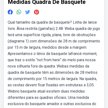
Medidas Quadra De Basquete
Qual tamanho da quadra de basquete? Linha de lance
livre. Área restrita (garrafao) 2:48. Weba quadra de jogo
terá uma superfície rígida, plana, livre de obstruções
(diagrama 1) com dimensões de 28 m de comprimento
por 15 m de largura, medidos desde a margem.
Apresentamos o tênis de basquete lafrancé moment,
que traz o estilo “not from here“ do melo para nossa
nova silhueta fora da quadra. Webas medidas da
quadra de basquete têm as dimensões de 28 metros
de comprimento por 15 metros de largura. Na quadra,
as cestas devem ficar fixadas em estruturas a 3,05.
Webno basquete atual existem duas medidas
diferentes para as quadras oficiais. Uma medida
exclusiva do basquete amador e outras exclusiva do