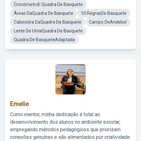
CronômetroE Quadra De Basquete
Áreas DaQuadra De Basquete
10 RegrasDe Basquete
Cabeceira DaQuadra De Basquete
Campo DeAndebol
Leste De UmaQuadra De Basquete
Quadra De BasqueteAdaptada
Emelie
Como mentor, minha dedicação é total ao
desenvolvimento dos alunos no ambiente escolar,
empregando métodos pedagógicos que priorizam
conexões genuínas e são alimentados por criatividade