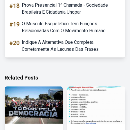
#18
Prova Presencial 1º Chamada - Sociedade
Brasileira E Cidadania Unopar
#19
O Músculo Esquelético Tem Funções
Relacionadas Com O Movimento Humano
#20
Indique A Alternativa Que Completa
Corretamente As Lacunas Das Frases
Related Posts