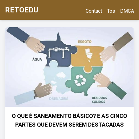
RETOEDU
Contact
Tos
DMCA
O QUE É SANEAMENTO BÁSICO? E AS CINCO
PARTES QUE DEVEM SEREM DESTACADAS