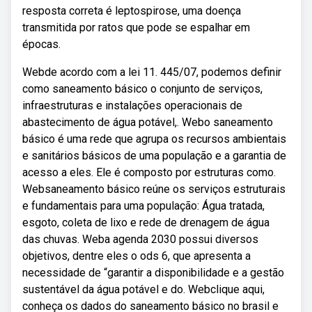
resposta correta é leptospirose, uma doença
transmitida por ratos que pode se espalhar em
épocas.
Webde acordo com a lei 11. 445/07, podemos definir
como saneamento básico o conjunto de serviços,
infraestruturas e instalações operacionais de
abastecimento de água potável,. Webo saneamento
básico é uma rede que agrupa os recursos ambientais
e sanitários básicos de uma população e a garantia de
acesso a eles. Ele é composto por estruturas como.
Websaneamento básico reúne os serviços estruturais
e fundamentais para uma população: Água tratada,
esgoto, coleta de lixo e rede de drenagem de água
das chuvas. Weba agenda 2030 possui diversos
objetivos, dentre eles o ods 6, que apresenta a
necessidade de “garantir a disponibilidade e a gestão
sustentável da água potável e do. Webclique aqui,
conheça os dados do saneamento básico no brasil e