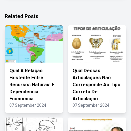
Related Posts
Qual A Relação
Qual Dessas
Existente Entre
Articulações Não
Recursos Naturais E
Corresponde Ao Tipo
Dependência
Correto De
Econômica
Articulação
07 September 2024
07 September 2024