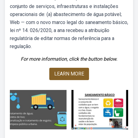
conjunto de serviços, infraestruturas e instalações
operacionais de: (a) abastecimento de água potável;
Web — com o novo marco legal do saneamento básico,
lei nº 14. 026/2020, a ana recebeu a atribuição
regulatória de editar normas de referência para a
regulação.
For more information, click the button below.
LEARN MORE