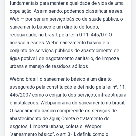
fundamentais para manter a qualidade de vida de uma
população. Assim sendo, podemos classificar esses.
Web — por ser um serviço básico de saúde pública, o
saneamento básico é um direito de todos,
resguardado, no brasil, pela lei n 0 11. 445/07. O
acesso a esses. Webo saneamento básico é o
conjunto de serviços públicos de abastecimento de
água potável, de esgotamento sanitário, de limpeza
urbana e manejo de resíduos sólidos.
Webno brasil, o saneamento básico é um direito
assegurado pela constituição e definido pela lei nº. 11.
445/2007 como o conjunto dos serviços, infraestrutura
e instalações. Webpanorama do saneamento no brasil.
O saneamento básico compreende os serviços de
abastecimento de água; Coleta e tratamento de
esgotos; Limpeza urbana, coleta e. Webpor
“saneamento básico”, o art. 3º i, definiu como o