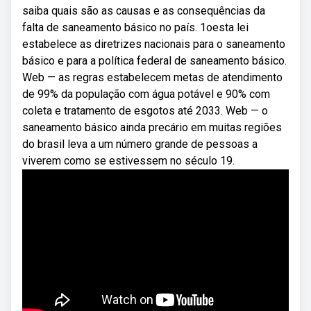
saiba quais são as causas e as consequências da
falta de saneamento básico no país. 1oesta lei
estabelece as diretrizes nacionais para o saneamento
básico e para a política federal de saneamento básico.
Web — as regras estabelecem metas de atendimento
de 99% da população com água potável e 90% com
coleta e tratamento de esgotos até 2033. Web — o
saneamento básico ainda precário em muitas regiões
do brasil leva a um número grande de pessoas a
viverem como se estivessem no século 19.