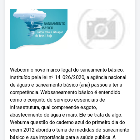
Webcom o novo marco legal do saneamento básico,
instituído pela lei nº 14. 026/2020, a agência nacional
de águas e saneamento básico (ana) passou a ter a
competência. Websaneamento básico é entendido
como o conjunto de serviços essenciais de
infraestrutura, qual compreende esgoto,
abastecimento de água e mais. Ele se trata de algo.
Webuma questão do caderno azul do primeiro dia do
enem 2012 aborda o tema de medidas de saneamento
básico e sua importância para a saúde pública. A