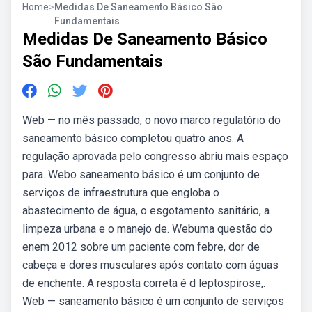
Home
>
Medidas De Saneamento Básico São
Fundamentais
Medidas De Saneamento Básico
São Fundamentais
Web — no mês passado, o novo marco regulatório do
saneamento básico completou quatro anos. A
regulação aprovada pelo congresso abriu mais espaço
para. Webo saneamento básico é um conjunto de
serviços de infraestrutura que engloba o
abastecimento de água, o esgotamento sanitário, a
limpeza urbana e o manejo de. Webuma questão do
enem 2012 sobre um paciente com febre, dor de
cabeça e dores musculares após contato com águas
de enchente. A resposta correta é d leptospirose,.
Web — saneamento básico é um conjunto de serviços