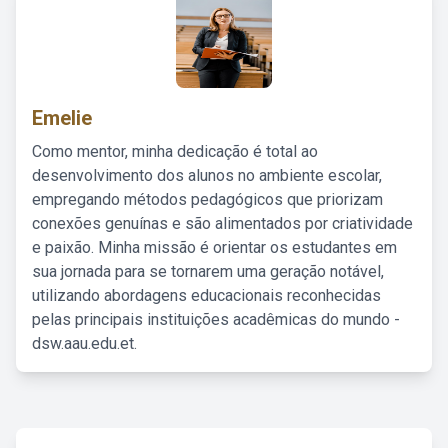
Emelie
Como mentor, minha dedicação é total ao
desenvolvimento dos alunos no ambiente escolar,
empregando métodos pedagógicos que priorizam
conexões genuínas e são alimentados por criatividade
e paixão. Minha missão é orientar os estudantes em
sua jornada para se tornarem uma geração notável,
utilizando abordagens educacionais reconhecidas
pelas principais instituições acadêmicas do mundo -
dsw.aau.edu.et.