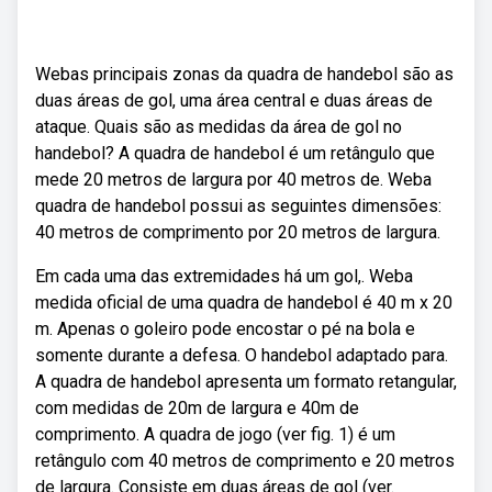
Webas principais zonas da quadra de handebol são as
duas áreas de gol, uma área central e duas áreas de
ataque. Quais são as medidas da área de gol no
handebol? A quadra de handebol é um retângulo que
mede 20 metros de largura por 40 metros de. Weba
quadra de handebol possui as seguintes dimensões:
40 metros de comprimento por 20 metros de largura.
Em cada uma das extremidades há um gol,. Weba
medida oficial de uma quadra de handebol é 40 m x 20
m. Apenas o goleiro pode encostar o pé na bola e
somente durante a defesa. O handebol adaptado para.
A quadra de handebol apresenta um formato retangular,
com medidas de 20m de largura e 40m de
comprimento. A quadra de jogo (ver fig. 1) é um
retângulo com 40 metros de comprimento e 20 metros
de largura. Consiste em duas áreas de gol (ver.