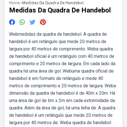
Home
>
Medidas Da Quadra De Handebol
Medidas Da Quadra De Handebol
Webmedidas da quadra de handebol. A quadra de
handebol é um retângulo que mede 20 metros de
largura por 40 metros de comprimento. Weba quadra
de handebol oficial é um retângulo com 40 metros de
comprimento e 20 metros de largura. Em cada lado da
quadra há uma área de gol. Webuma quadra oficial de
handebol é em formato de retângulo e mede 40
metros de comprimento e 20 metros de largura. Weba
dimensão da quadra de handebol é de 40m x 20m. Há
uma área de gol de 6m x 2m em cada extremidade da
quadra. Além da área de gol, há uma linha de. A quadra
de handebol é um retângulo que mede 20 metros de
largura por 40 metros de. Weba quadra de handebol