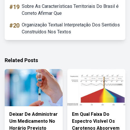
#19
Sobre As Características Territoriais Do Brasil é
Correto Afirmar Que
#20
Organização Textual Interpretação Dos Sentidos
Construídos Nos Textos
Related Posts
Deixar De Administrar
Em Qual Faixa Do
Um Medicamento No
Espectro Visível Os
Horário Previsto
Carotenos Absorvem