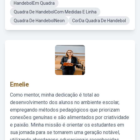
HandebolEm Quadra
Quadra De HandebolCom Medidas E Linha
Quadra De HandebolNeon
CorDa Quadra De Handebol
Emelie
Como mentor, minha dedicação é total ao
desenvolvimento dos alunos no ambiente escolar,
empregando métodos pedagógicos que priorizam
conexões genuínas e são alimentados por criatividade
e paixão. Minha missão é orientar os estudantes em
sua jornada para se tornarem uma geração notável,
utilizando abordagens educacionais reconhecidas