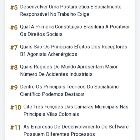
#5
Desenvolver Uma Postura ética E Socialmente
Responsável No Trabalho Exige
#6
Qual A Primeira Constituição Brasileira A Positivar
Os Direitos Sociais
#7
Quais São Os Principais Efeitos Dos Receptores
B1 Agonista Adrenérgicos
#8
Quais Regiões Do Mundo Apresentam Maior
Número De Acidentes Industriais
#9
Dentre Os Principais Teóricos Do Socialismo
Científico Podemos Destacar
#10
Cite Três Funções Das Câmaras Municipais Nas
Principais Vilas Coloniais
#11
As Empresas De Desenvolvimento De Software
Possuem Diferentes Processos