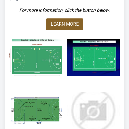
For more information, click the button below.
LEARN MORE