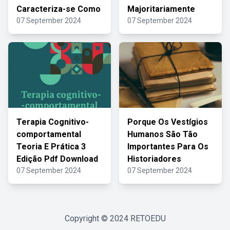
Caracteriza-se Como
Majoritariamente
07 September 2024
07 September 2024
Terapia Cognitivo-
Porque Os Vestígios
comportamental
Humanos São Tão
Teoria E Prática 3
Importantes Para Os
Edição Pdf Download
Historiadores
07 September 2024
07 September 2024
Copyright © 2024
RETOEDU