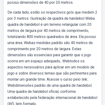
possui dimensões de 40 por 20 metros.
De cada lado, estão os respectivos gols que medem 2
por 3 metros. Ilustração da quadra de handebol Weba
quadra de handebol é um terreno retangular com 20
metros de largura por 40 metros de comprimento,
totalizando 800 metros quadrados de área. Ela possui
uma área. Webas medidas padrão são 40 metros de
comprimento por 20 metros de largura. Estas
dimensões são essenciais para garantir que o jogo
ocorra em um espaço adequado,. Webtodos os
aspectos necessários para aplicar em um modelo de
jogo e sobre diversos temas que são pertinentes para
montar um grande time. Acesse o curso pelo link:.
Webdimensões padrão de uma quadra de handebol.
Uma quadra de handebol oficial, conforme
estabelecido pela federação internacional de handebol
(ihf), tem formato.