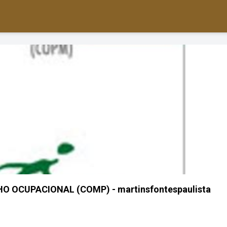
 OCUPACIONAL (COMP) - martinsfontespaulista