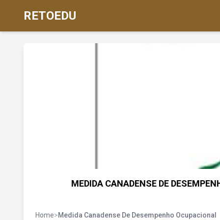
RETOEDU
MEDIDA CANADENSE DE DESEMPENHO
Home
>
Medida Canadense De Desempenho Ocupacional