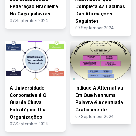
Federação Brasileira
Completa As Lacunas
No Caça-palavras
Das Afirmações
07 September 2024
Seguintes
07 September 2024
A Universidade
Indique A Alternativa
Corporativa é O
Em Que Nenhuma
Guarda Chuva
Palavra é Acentuada
Estratégico Das
Graficamente
Organizações
07 September 2024
07 September 2024