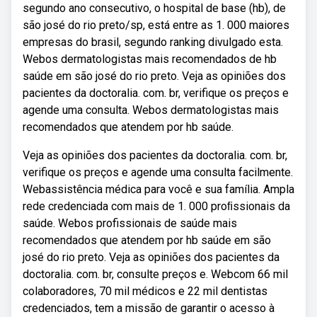
segundo ano consecutivo, o hospital de base (hb), de
são josé do rio preto/sp, está entre as 1. 000 maiores
empresas do brasil, segundo ranking divulgado esta.
Webos dermatologistas mais recomendados de hb
saúde em são josé do rio preto. Veja as opiniões dos
pacientes da doctoralia. com. br, verifique os preços e
agende uma consulta. Webos dermatologistas mais
recomendados que atendem por hb saúde.
Veja as opiniões dos pacientes da doctoralia. com. br,
verifique os preços e agende uma consulta facilmente.
Webassistência médica para você e sua família. Ampla
rede credenciada com mais de 1. 000 proﬁssionais da
saúde. Webos profissionais de saúde mais
recomendados que atendem por hb saúde em são
josé do rio preto. Veja as opiniões dos pacientes da
doctoralia. com. br, consulte preços e. Webcom 66 mil
colaboradores, 70 mil médicos e 22 mil dentistas
credenciados, tem a missão de garantir o acesso à