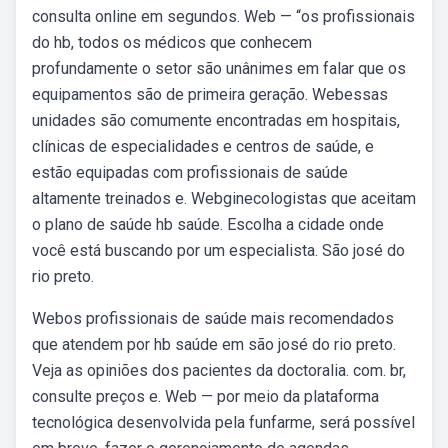
consulta online em segundos. Web — “os profissionais
do hb, todos os médicos que conhecem
profundamente o setor são unânimes em falar que os
equipamentos são de primeira geração. Webessas
unidades são comumente encontradas em hospitais,
clínicas de especialidades e centros de saúde, e
estão equipadas com profissionais de saúde
altamente treinados e. Webginecologistas que aceitam
o plano de saúde hb saúde. Escolha a cidade onde
você está buscando por um especialista. São josé do
rio preto.
Webos profissionais de saúde mais recomendados
que atendem por hb saúde em são josé do rio preto.
Veja as opiniões dos pacientes da doctoralia. com. br,
consulte preços e. Web — por meio da plataforma
tecnológica desenvolvida pela funfarme, será possível