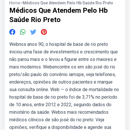
Home
>
Médicos Que Atendem Pelo Hb Saúde Rio Preto
Médicos Que Atendem Pelo Hb
Saúde Rio Preto
Webnos anos 90, o hospital de base de rio preto
iniciou uma fase de investimentos e crescimento que
não parou mais e o levou a figurar entre os maiores e
mais modernos. Webencontre os em são josé do rio
preto/são paulo do convênio iamspe, veja telefones,
endereços, opiniões de outros pacientes e marque
sua consulta online. Web — o índice de mortalidade no
hospital de base de rio preto foi de 3,71% no período
de 10 anos, entre 2012 e 2022, segundo dados do
ministério da saúde. Webos mais recomendados
médicos clínicos de são josé do rio preto: Veja
opiniões, verifique a disponibilidade e agende sua