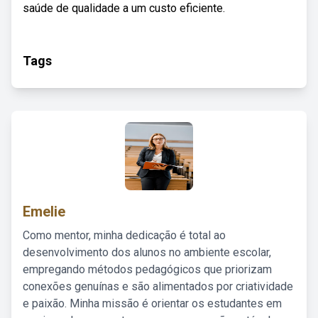
saúde de qualidade a um custo eficiente.
Tags
Emelie
Como mentor, minha dedicação é total ao
desenvolvimento dos alunos no ambiente escolar,
empregando métodos pedagógicos que priorizam
conexões genuínas e são alimentados por criatividade
e paixão. Minha missão é orientar os estudantes em