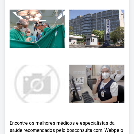
Encontre os melhores médicos e especialistas da
saúde recomendados pelo boaconsulta com. Webpelo