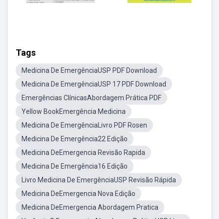
Tags
Medicina De EmergênciaUSP PDF Download
Medicina De EmergênciaUSP 17 PDF Download
Emergências ClínicasAbordagem Prática PDF
Yellow BookEmergência Medicina
Medicina De EmergênciaLivro PDF Rosen
Medicina De Emergência22 Edição
Medicina DeEmergencia Revisão Rapida
Medicina De Emergência16 Edição
Livro Medicina De EmergênciaUSP Revisão Rápida
Medicina DeEmergencia Nova Edição
Medicina DeEmergencia Abordagem Pratica