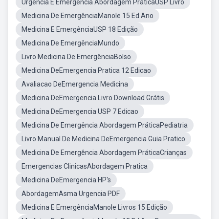
Urgência E Emergencia Abordagem PráticaUSP Livro
Medicina De EmergênciaManole 15 Ed Ano
Medicina E EmergênciaUSP 18 Edição
Medicina De EmergênciaMundo
Livro Medicina De EmergênciaBolso
Medicina DeEmergencia Pratica 12 Edicao
Avaliacao DeEmergencia Medicina
Medicina DeEmergencia Livro Download Grátis
Medicina DeEmergencia USP 7 Edicao
Medicina De Emergência Abordagem PráticaPediatria
Livro Manual De Medicina DeEmergencia Guia Pratico
Medicina De Emergência Abordagem PráticaCrianças
Emergencias ClinicasAbordagem Pratica
Medicina DeEmergencia HP's
AbordagemAsma Urgencia PDF
Medicina E EmergênciaManole Livros 15 Edição