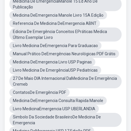
Medicina De EmergênciaManole 15 Ed Ano De
Publicação
Medicina DeEmergencia Manole Livro 15A Edição
Referencia De Medicina DeEmergencia ABNT
Edicina De Emergência Conceitos EPráticas Medica
Último Exemplar Livro
Livro Medicina DeEmergencia Para Graduacao
Manual Prático DeEmergências Neurológicas PDF Grátis
Medicina DeEmergencia Livro USP Paginas
Livro Medicina De EmergênciaUSP Pediatricas
27 De Maio DIA Internacional DaMedicina De Emergência
Cremeb
ContatosDe Emergência PDF
Medicina DeEmergencia Consulta Rapida Manole
Livro MedicinaEmergencia USP UBERLANDIA
Simbolo Da Sociedade BrasileiroDe Medicina De
Emergencia