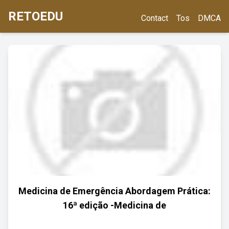
RETOEDU
Contact
Tos
DMCA
Medicina de Emergência Abordagem Prática:
16ª edição -Medicina de