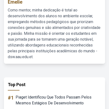
Emelie
Como mentor, minha dedicação é total ao
desenvolvimento dos alunos no ambiente escolar,
empregando métodos pedagógicos que priorizam
conexões genuínas e são alimentados por criatividade
e paixão. Minha missão é orientar os estudantes em
sua jornada para se tornarem uma geração notável,
utilizando abordagens educacionais reconhecidas
pelas principais instituições acadêmicas do mundo -
dsw.aau.edu.et.
Top Post
#1
Piaget Identificou Que Todos Passam Pelos
Mesmos Estágios De Desenvolvimento