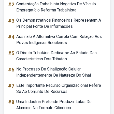
#2
Contestação Trabalhista Negativa De Vínculo
Empregatício Reforma Trabalhista
#3
Os Demonstrativos Financeiros Representam A
Principal Fonte De Informações
#4
Assinale A Alternativa Correta Com Relação Aos
Povos Indígenas Brasileiros
#5
O Direito Tributário Dedica-se Ao Estudo Das
Características Dos Tributos
#6
No Processo De Sinalização Celular
Independentemente Da Natureza Do Sinal
#7
Este Importante Recurso Organizacional Refere
Se Ao Conjunto De Recursos
#8
Uma Industria Pretende Produzir Latas De
Aluminio No Formato Cilindrico