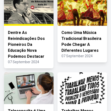
Dentre As
Como Uma Música
Reivindicações Dos
Tradicional Brasileira
Pioneiros Da
Pode Chegar A
Educação Nova
Diferentes Lugares
Podemos Destacar
07 September 2024
07 September 2024
Teleconsulta é Uma
Trabalhar Menos