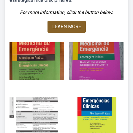
estratégias multidisciplinares.
For more information, click the button below.
LEARN MORE