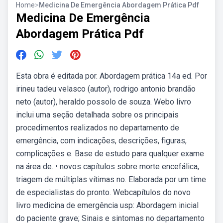
Home
>
Medicina De Emergência Abordagem Prática Pdf
Medicina De Emergência
Abordagem Prática Pdf
Esta obra é editada por. Abordagem prática 14a ed. Por
irineu tadeu velasco (autor), rodrigo antonio brandão
neto (autor), heraldo possolo de souza. Webo livro
inclui uma seção detalhada sobre os principais
procedimentos realizados no departamento de
emergência, com indicações, descrições, figuras,
complicações e. Base de estudo para qualquer exame
na área de. • novos capítulos sobre morte encefálica,
triagem de múltiplas vítimas no. Elaborada por um time
de especialistas do pronto. Webcapítulos do novo
livro medicina de emergência usp: Abordagem inicial
do paciente grave; Sinais e sintomas no departamento