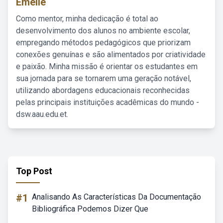
Emelie
Como mentor, minha dedicação é total ao
desenvolvimento dos alunos no ambiente escolar,
empregando métodos pedagógicos que priorizam
conexões genuínas e são alimentados por criatividade
e paixão. Minha missão é orientar os estudantes em
sua jornada para se tornarem uma geração notável,
utilizando abordagens educacionais reconhecidas
pelas principais instituições acadêmicas do mundo -
dsw.aau.edu.et.
Top Post
#1
Analisando As Características Da Documentação
Bibliográfica Podemos Dizer Que