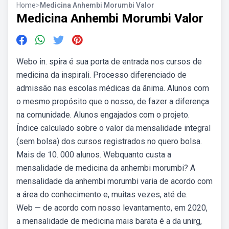
Home
>
Medicina Anhembi Morumbi Valor
Medicina Anhembi Morumbi Valor
Webo in. spira é sua porta de entrada nos cursos de
medicina da inspirali. Processo diferenciado de
admissão nas escolas médicas da ânima. Alunos com
o mesmo propósito que o nosso, de fazer a diferença
na comunidade. Alunos engajados com o projeto.
Índice calculado sobre o valor da mensalidade integral
(sem bolsa) dos cursos registrados no quero bolsa.
Mais de 10. 000 alunos. Webquanto custa a
mensalidade de medicina da anhembi morumbi? A
mensalidade da anhembi morumbi varia de acordo com
a área do conhecimento e, muitas vezes, até de.
Web — de acordo com nosso levantamento, em 2020,
a mensalidade de medicina mais barata é a da unirg,