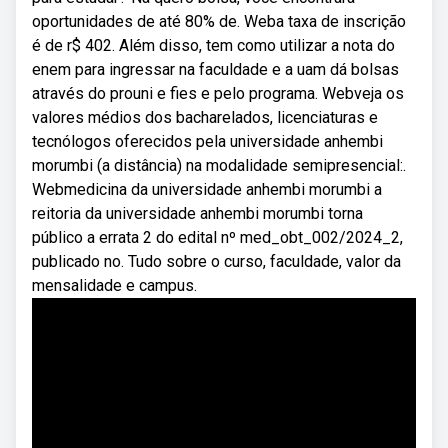
oportunidades de até 80% de. Weba taxa de inscrição
é de r$ 402. Além disso, tem como utilizar a nota do
enem para ingressar na faculdade e a uam dá bolsas
através do prouni e fies e pelo programa. Webveja os
valores médios dos bacharelados, licenciaturas e
tecnólogos oferecidos pela universidade anhembi
morumbi (a distância) na modalidade semipresencial:.
Webmedicina da universidade anhembi morumbi a
reitoria da universidade anhembi morumbi torna
público a errata 2 do edital nº med_obt_002/2024_2,
publicado no. Tudo sobre o curso, faculdade, valor da
mensalidade e campus.