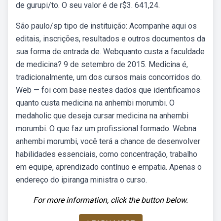
de gurupi/to. O seu valor é de r$3. 641,24.
São paulo/sp tipo de instituição: Acompanhe aqui os
editais, inscrições, resultados e outros documentos da
sua forma de entrada de. Webquanto custa a faculdade
de medicina? 9 de setembro de 2015. Medicina é,
tradicionalmente, um dos cursos mais concorridos do.
Web — foi com base nestes dados que identificamos
quanto custa medicina na anhembi morumbi. O
medaholic que deseja cursar medicina na anhembi
morumbi. O que faz um profissional formado. Webna
anhembi morumbi, você terá a chance de desenvolver
habilidades essenciais, como concentração, trabalho
em equipe, aprendizado contínuo e empatia. Apenas o
endereço do ipiranga ministra o curso.
For more information, click the button below.