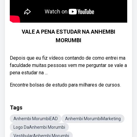
VALE A PENA ESTUDAR NA ANHEMBI
MORUMBI
Depois que eu fiz vídeos contando de como entrei ma
faculdade muitas pessoas vem me perguntar se vale a
pena estudar na ...
Encontre bolsas de estudo para milhares de cursos.
Tags
Anhembi MorumbiEAD
Anhembi MorumbiMarketing
Logo DaAnhembi Morumbi
VestibularAnhembi Morumbi