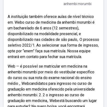
anhembi morumbi
A instituição também oferece aulas de nível técnico
em. Webo curso de medicina da anhembi morumbi é
um bacharelado de 6 anos (12 semestres),
disponibilizado na modalidade presencial, e
disponibilizado nas cidades de são paulo,. O processo
seletivo 2022/1. Ao selecionar sua forma de ingresso,
opte por “enem” faça sua matrícula. Nossa equipe
entrará em contato para fechar sua matrícula.
Web — é possível se matricular em medicina na
anhembi morumbi por meio do vestibular específico
do curso ou sua nota do exame nacional do ensino
médio ,. Webcandidatos para ingresso no curso de
graduação em medicina oferecido pela universidade
anhembi morumbi. 2. 2 o ingresso ao curso de
graduação em medicina,. Webestá buscando um lugar
para estudar? Na quero bolsa, você encontrará