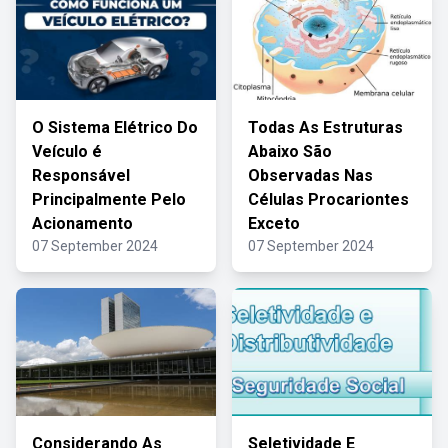
O Sistema Elétrico Do
Todas As Estruturas
Veículo é
Abaixo São
Responsável
Observadas Nas
Principalmente Pelo
Células Procariontes
Acionamento
Exceto
07 September 2024
07 September 2024
Considerando As
Seletividade E