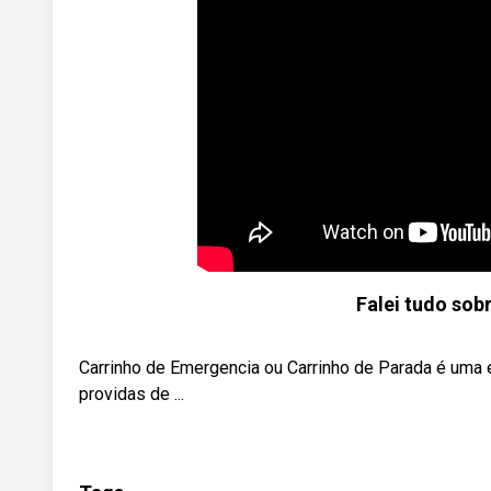
Falei tudo sob
Carrinho de Emergencia ou Carrinho de Parada é uma 
providas de ...