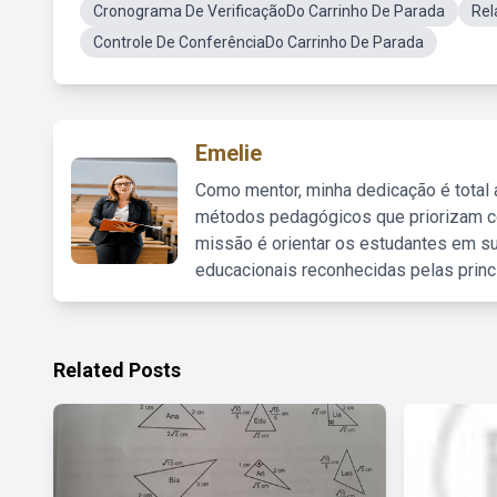
Cronograma De VerificaçãoDo Carrinho De Parada
Rel
Controle De ConferênciaDo Carrinho De Parada
Emelie
Como mentor, minha dedicação é total
métodos pedagógicos que priorizam co
missão é orientar os estudantes em su
educacionais reconhecidas pelas princ
Related Posts