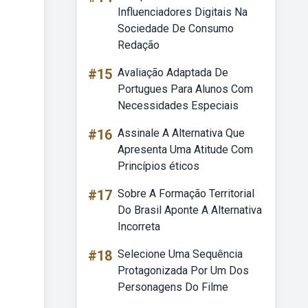
Influenciadores Digitais Na
Sociedade De Consumo
Redação
#15
Avaliação Adaptada De
Portugues Para Alunos Com
Necessidades Especiais
#16
Assinale A Alternativa Que
Apresenta Uma Atitude Com
Princípios éticos
#17
Sobre A Formação Territorial
Do Brasil Aponte A Alternativa
Incorreta
#18
Selecione Uma Sequência
Protagonizada Por Um Dos
Personagens Do Filme