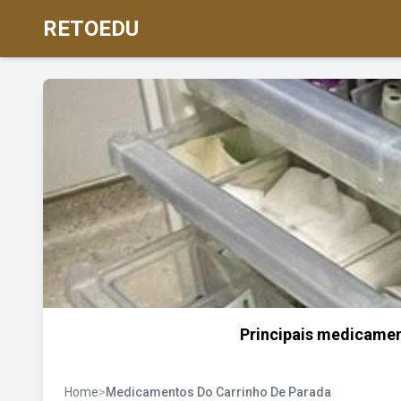
RETOEDU
Principais medicamen
Home
>
Medicamentos Do Carrinho De Parada