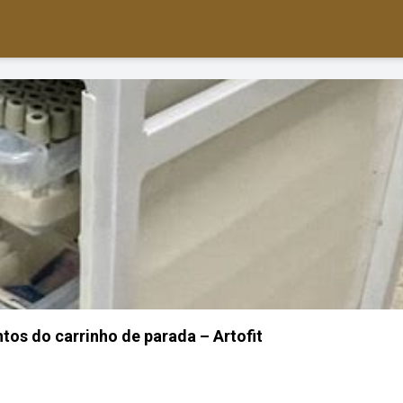
tos do carrinho de parada – Artofit