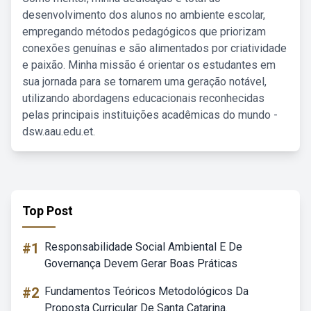
desenvolvimento dos alunos no ambiente escolar,
empregando métodos pedagógicos que priorizam
conexões genuínas e são alimentados por criatividade
e paixão. Minha missão é orientar os estudantes em
sua jornada para se tornarem uma geração notável,
utilizando abordagens educacionais reconhecidas
pelas principais instituições acadêmicas do mundo -
dsw.aau.edu.et.
Top Post
#1
Responsabilidade Social Ambiental E De
Governança Devem Gerar Boas Práticas
#2
Fundamentos Teóricos Metodológicos Da
Proposta Curricular De Santa Catarina.