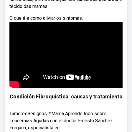
tecido das mamas.
O que é e como aliviar os sintomas.
Condición Fibroquística: causas y tratamiento
TumoresBenignos​ #Mama​ Aprende todo sobre
Leucemias Agudas con el doctor Ernesto Sánchez
Forgach, especialista en ...