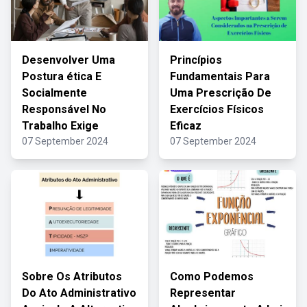
Desenvolver Uma
Princípios
Postura ética E
Fundamentais Para
Socialmente
Uma Prescrição De
Responsável No
Exercícios Físicos
Trabalho Exige
Eficaz
07 September 2024
07 September 2024
Sobre Os Atributos
Como Podemos
Do Ato Administrativo
Representar