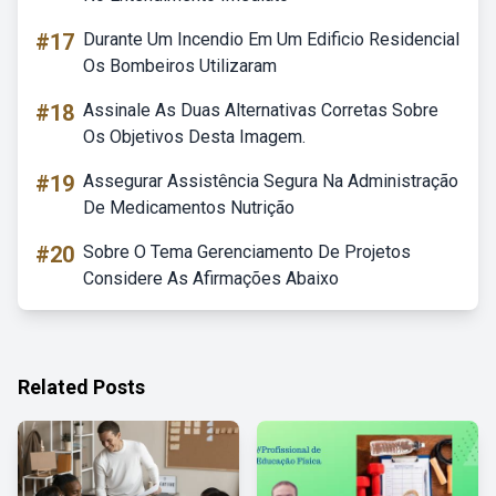
#17
Durante Um Incendio Em Um Edificio Residencial
Os Bombeiros Utilizaram
#18
Assinale As Duas Alternativas Corretas Sobre
Os Objetivos Desta Imagem.
#19
Assegurar Assistência Segura Na Administração
De Medicamentos Nutrição
#20
Sobre O Tema Gerenciamento De Projetos
Considere As Afirmações Abaixo
Related Posts