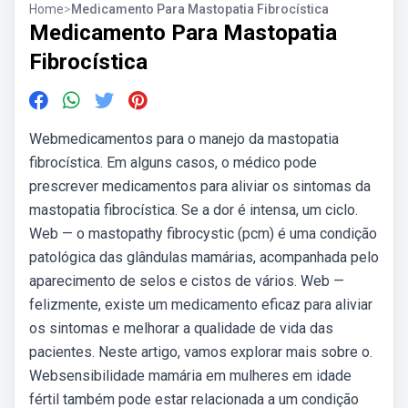
Home
>
Medicamento Para Mastopatia Fibrocística
Medicamento Para Mastopatia
Fibrocística
Webmedicamentos para o manejo da mastopatia
fibrocística. Em alguns casos, o médico pode
prescrever medicamentos para aliviar os sintomas da
mastopatia fibrocística. Se a dor é intensa, um ciclo.
Web — o mastopathy fibrocystic (pcm) é uma condição
patológica das glândulas mamárias, acompanhada pelo
aparecimento de selos e cistos de vários. Web —
felizmente, existe um medicamento eficaz para aliviar
os sintomas e melhorar a qualidade de vida das
pacientes. Neste artigo, vamos explorar mais sobre o.
Websensibilidade mamária em mulheres em idade
fértil também pode estar relacionada a um condição