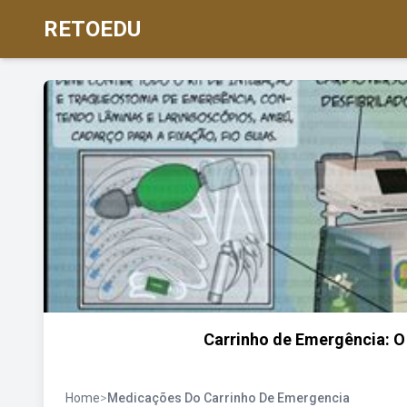
RETOEDU
Carrinho de Emergência: O
Home
>
Medicações Do Carrinho De Emergencia