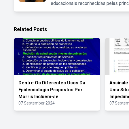
educacionais reconhecidas pelas princ
Related Posts
Dentre Os Diferentes Usos Da
Assinale
Epidemiologia Propostos Por
Uma Situ
Morris Incluem-se
Impedim
07 September 2024
07 Septem