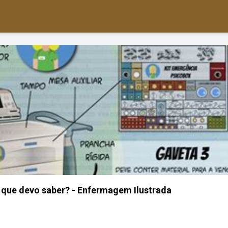
 que devo saber? - Enfermagem Ilustrada