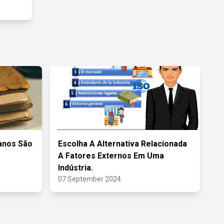
anos São
Escolha A Alternativa Relacionada
A Fatores Externos Em Uma
Indústria.
07 September 2024