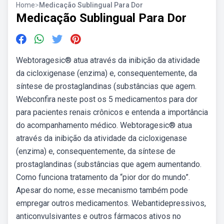
Home
>
Medicação Sublingual Para Dor
Medicação Sublingual Para Dor
Webtoragesic® atua através da inibição da atividade
da cicloxigenase (enzima) e, consequentemente, da
síntese de prostaglandinas (substâncias que agem.
Webconfira neste post os 5 medicamentos para dor
para pacientes renais crônicos e entenda a importância
do acompanhamento médico. Webtoragesic® atua
através da inibição da atividade da cicloxigenase
(enzima) e, consequentemente, da síntese de
prostaglandinas (substâncias que agem aumentando.
Como funciona tratamento da “pior dor do mundo”.
Apesar do nome, esse mecanismo também pode
empregar outros medicamentos. Webantidepressivos,
anticonvulsivantes e outros fármacos ativos no