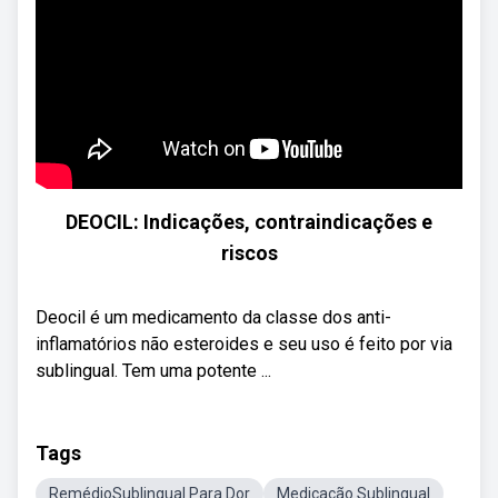
DEOCIL: Indicações, contraindicações e
riscos
Deocil é um medicamento da classe dos anti-
inflamatórios não esteroides e seu uso é feito por via
sublingual. Tem uma potente ...
Tags
RemédioSublingual Para Dor
Medicação Sublingual