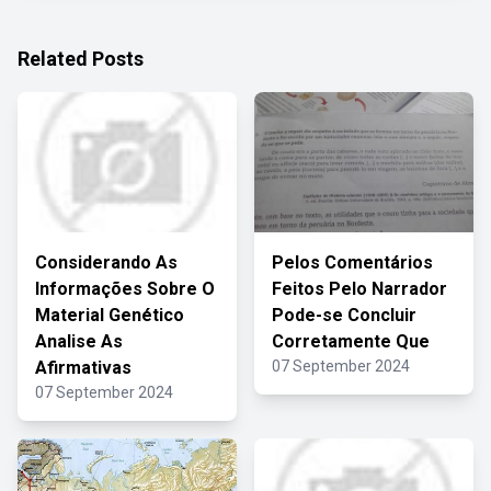
Related Posts
Considerando As
Pelos Comentários
Informações Sobre O
Feitos Pelo Narrador
Material Genético
Pode-se Concluir
Analise As
Corretamente Que
Afirmativas
07 September 2024
07 September 2024