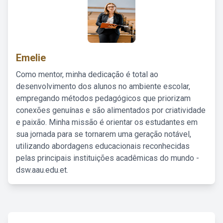
Emelie
Como mentor, minha dedicação é total ao
desenvolvimento dos alunos no ambiente escolar,
empregando métodos pedagógicos que priorizam
conexões genuínas e são alimentados por criatividade
e paixão. Minha missão é orientar os estudantes em
sua jornada para se tornarem uma geração notável,
utilizando abordagens educacionais reconhecidas
pelas principais instituições acadêmicas do mundo -
dsw.aau.edu.et.