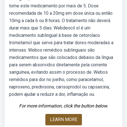
tome este medicamento por mais de 5. Dose
recomendada de 10 a 20mg em dose única ou então
10mg a cada 6 ou 8 horas. O tratamento não deverá
durar mais que 5 dias. Webdeocil sl é um
medicamento sublingual à base de cetorolaco
trometamol que serve para tratar dores moderadas a
intensas. Webos remédios sublinguais são
medicamentos que são colocados debaixo da língua
para serem absorvidos diretamente pela corrente
sanguínea, evitando assim o processo de. Webos
remédios para dor no joelho, como paracetamol,
naproxeno, prednisona, carisoprodol ou capsaicina,
podem ajudar a reduzir a dor, inflamação ou.
For more information, click the button below.
LEARN MORE