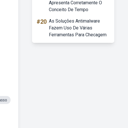
Apresenta Corretamente O
Conceito De Tempo
#20
As Soluções Antimalware
Fazem Uso De Várias
Ferramentas Para Checagem
asso