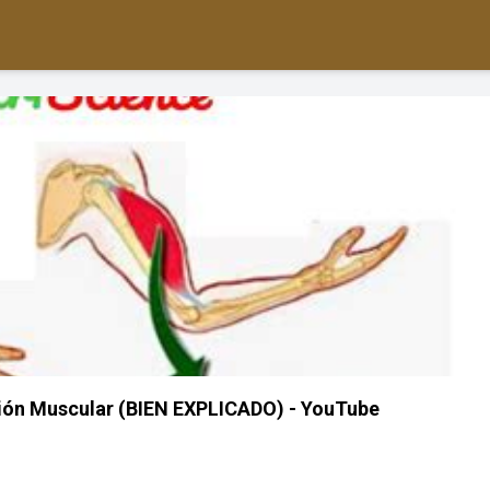
ión Muscular (BIEN EXPLICADO) - YouTube