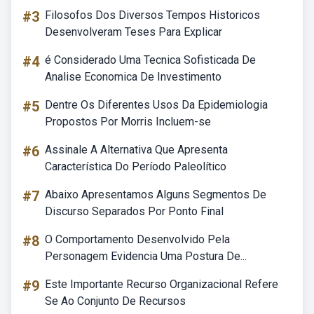
#3
Filosofos Dos Diversos Tempos Historicos
Desenvolveram Teses Para Explicar
#4
é Considerado Uma Tecnica Sofisticada De
Analise Economica De Investimento
#5
Dentre Os Diferentes Usos Da Epidemiologia
Propostos Por Morris Incluem-se
#6
Assinale A Alternativa Que Apresenta
Característica Do Período Paleolítico
#7
Abaixo Apresentamos Alguns Segmentos De
Discurso Separados Por Ponto Final
#8
O Comportamento Desenvolvido Pela
Personagem Evidencia Uma Postura De...
#9
Este Importante Recurso Organizacional Refere
Se Ao Conjunto De Recursos