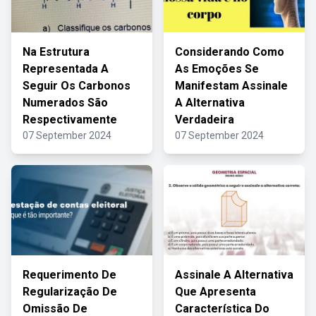
Na Estrutura
Considerando Como
Representada A
As Emoções Se
Seguir Os Carbonos
Manifestam Assinale
Numerados São
A Alternativa
Respectivamente
Verdadeira
07 September 2024
07 September 2024
Requerimento De
Assinale A Alternativa
Regularização De
Que Apresenta
Omissão De
Característica Do