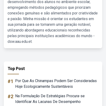
desenvolvimento dos alunos no ambiente escolar,
empregando métodos pedagógicos que priorizam
conexões genuínas e são alimentados por criatividade
e paixão. Minha missão é orientar os estudantes em
sua jornada para se tornarem uma geração notável,
utilizando abordagens educacionais reconhecidas
pelas principais instituições acadêmicas do mundo -
dsw.aau.edu.et.
Top Post
#1
Por Que As Chinampas Podem Ser Consideradas
Hoje Ecologicamente Sustentáveis
#2
Na Formulação De Estratégias Procura-se
Identificar As Lacunas De Desempenho