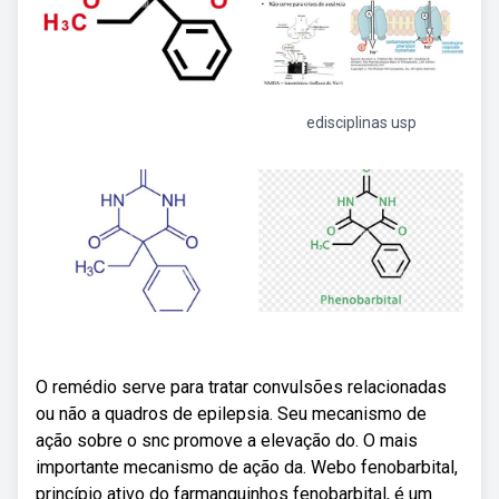
edisciplinas usp
O remédio serve para tratar convulsões relacionadas
ou não a quadros de epilepsia. Seu mecanismo de
ação sobre o snc promove a elevação do. O mais
importante mecanismo de ação da. Webo fenobarbital,
princípio ativo do farmanguinhos fenobarbital, é um