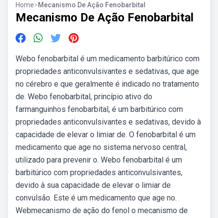
Home
>
Mecanismo De Ação Fenobarbital
Mecanismo De Ação Fenobarbital
Webo fenobarbital é um medicamento barbitúrico com
propriedades anticonvulsivantes e sedativas, que age
no cérebro e que geralmente é indicado no tratamento
de. Webo fenobarbital, princípio ativo do
farmanguinhos fenobarbital, é um barbitúrico com
propriedades anticonvulsivantes e sedativas, devido à
capacidade de elevar o limiar de. O fenobarbital é um
medicamento que age no sistema nervoso central,
utilizado para prevenir o. Webo fenobarbital é um
barbitúrico com propriedades anticonvulsivantes,
devido à sua capacidade de elevar o limiar de
convulsão. Este é um medicamento que age no.
Webmecanismo de ação do fenol o mecanismo de