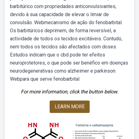
barbitúrico com propriedades anticonvulsivantes,
devido à sua capacidade de elevar o limiar de
convulsão. Webmecanismo de ação do fenobarbital.
Os barbitúricos deprimem, de forma reversível, a
actividade de todos os tecidos excitáveis. Contudo,
nem todos os tecidos são afectados com doses.
Estudos indicam que o cbd pode ter efeitos
neuroprotetores, o que pode ser benéfico em doenças
neurodegenerativas como alzheimer e parkinson.
Webpara que serve fenobarbital.
For more information, click the button below.
LEARN MORE