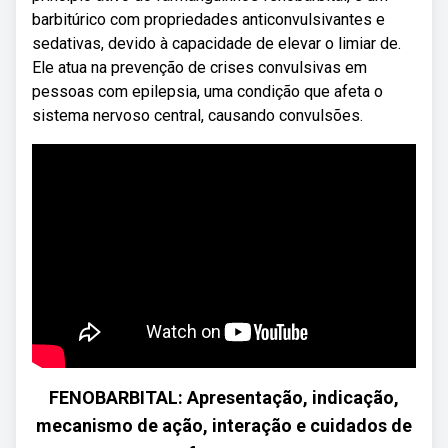
barbitúrico com propriedades anticonvulsivantes e
sedativas, devido à capacidade de elevar o limiar de.
Ele atua na prevenção de crises convulsivas em
pessoas com epilepsia, uma condição que afeta o
sistema nervoso central, causando convulsões.
FENOBARBITAL: Apresentação, indicação,
mecanismo de ação, interação e cuidados de