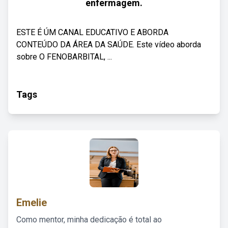
enfermagem.
ESTE É ÚM CANAL EDUCATIVO E ABORDA
CONTEÚDO DA ÁREA DA SAÚDE. Este vídeo aborda
sobre O FENOBARBITAL, ...
Tags
Emelie
Como mentor, minha dedicação é total ao