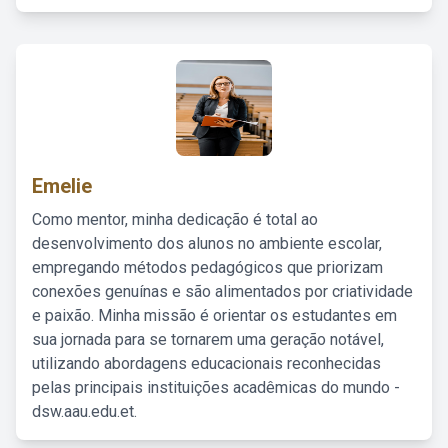
Emelie
Como mentor, minha dedicação é total ao
desenvolvimento dos alunos no ambiente escolar,
empregando métodos pedagógicos que priorizam
conexões genuínas e são alimentados por criatividade
e paixão. Minha missão é orientar os estudantes em
sua jornada para se tornarem uma geração notável,
utilizando abordagens educacionais reconhecidas
pelas principais instituições acadêmicas do mundo -
dsw.aau.edu.et.