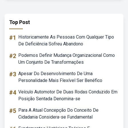
Top Post
#1
Historicamente As Pessoas Com Qualquer Tipo
De Deficiência Sofreu Abandono
#2
Podemos Definir Mudança Organizacional Como
Um Conjunto De Transformações
#3
Apesar Do Desenvolvimento De Uma
Personalidade Mais Flexível Ser Benéfico
#4
Veículo Automotor De Duas Rodas Conduzido Em
Posição Sentada Denomina-se
#5
Para A Atual Concepção Do Conceito De
Cidadania Considera-se Fundamental