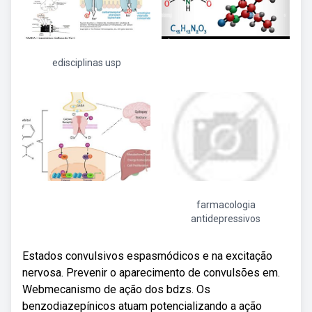
edisciplinas usp
farmacologia
antidepressivos
Estados convulsivos espasmódicos e na excitação
nervosa. Prevenir o aparecimento de convulsões em.
Webmecanismo de ação dos bdzs. Os
benzodiazepínicos atuam potencializando a ação