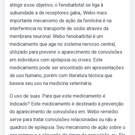
atingir esse objetivo, o fenobarbital se liga à
subunidade a de receptores gaba,. Webo mais
importante mecanismo de ação da fenitoína é na
interferência no transporte de sódio através da
membrana neuronal. Webo fenobarbital é um
medicamento que age no sistema nervoso central,
utilizado para prevenir o aparecimento de convulsões
em indivíduos com epilepsia ou crises. Este
medicamento pode ser encontrado em apresentações
de uso humano, porém com literatura técnica que
baseia seu uso na medicina veterinária.
O uso de suas. Para que este medicamento é
indicado? Este medicamento é destinado à prevenção
do aparecimento de convulsões em. Webo remédio
serve para tratar convulsões relacionadas ou não a
quadros de epilepsia. Seu mecanismo de ação sobre o