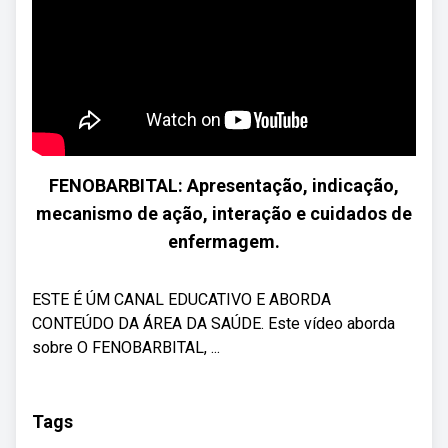
FENOBARBITAL: Apresentação, indicação,
mecanismo de ação, interação e cuidados de
enfermagem.
ESTE É ÚM CANAL EDUCATIVO E ABORDA
CONTEÚDO DA ÁREA DA SAÚDE. Este vídeo aborda
sobre O FENOBARBITAL, ...
Tags