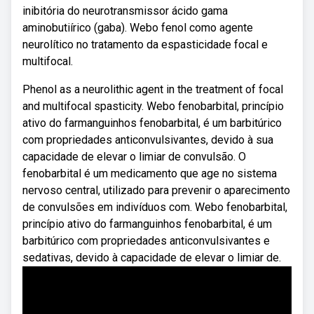
inibitória do neurotransmissor ácido gama
aminobutiírico (gaba). Webo fenol como agente
neurolítico no tratamento da espasticidade focal e
multifocal.
Phenol as a neurolithic agent in the treatment of focal
and multifocal spasticity. Webo fenobarbital, princípio
ativo do farmanguinhos fenobarbital, é um barbitúrico
com propriedades anticonvulsivantes, devido à sua
capacidade de elevar o limiar de convulsão. O
fenobarbital é um medicamento que age no sistema
nervoso central, utilizado para prevenir o aparecimento
de convulsões em indivíduos com. Webo fenobarbital,
princípio ativo do farmanguinhos fenobarbital, é um
barbitúrico com propriedades anticonvulsivantes e
sedativas, devido à capacidade de elevar o limiar de.