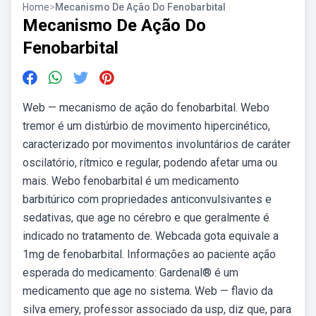
Home
>
Mecanismo De Ação Do Fenobarbital
Mecanismo De Ação Do
Fenobarbital
Web — mecanismo de ação do fenobarbital. Webo
tremor é um distúrbio de movimento hipercinético,
caracterizado por movimentos involuntários de caráter
oscilatório, rítmico e regular, podendo afetar uma ou
mais. Webo fenobarbital é um medicamento
barbitúrico com propriedades anticonvulsivantes e
sedativas, que age no cérebro e que geralmente é
indicado no tratamento de. Webcada gota equivale a
1mg de fenobarbital. Informações ao paciente ação
esperada do medicamento: Gardenal® é um
medicamento que age no sistema. Web — flavio da
silva emery, professor associado da usp, diz que, para