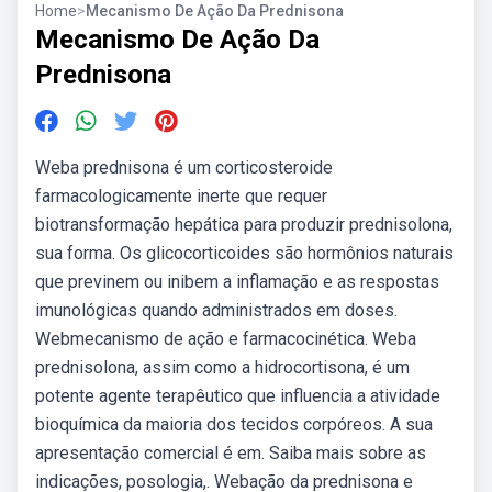
Home
>
Mecanismo De Ação Da Prednisona
Mecanismo De Ação Da
Prednisona
Weba prednisona é um corticosteroide
farmacologicamente inerte que requer
biotransformação hepática para produzir prednisolona,
sua forma. Os glicocorticoides são hormônios naturais
que previnem ou inibem a inflamação e as respostas
imunológicas quando administrados em doses.
Webmecanismo de ação e farmacocinética. Weba
prednisolona, assim como a hidrocortisona, é um
potente agente terapêutico que influencia a atividade
bioquímica da maioria dos tecidos corpóreos. A sua
apresentação comercial é em. Saiba mais sobre as
indicações, posologia,. Webação da prednisona e