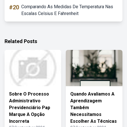
#20
Comparando As Medidas De Temperatura Nas
Escalas Celsius E Fahrenheit
Related Posts
Sobre O Processo
Quando Avaliamos A
Administrativo
Aprendizagem
Previdenciário Pap
Também
Marque A Opção
Necessitamos
Incorreta
Escolher As Técnicas