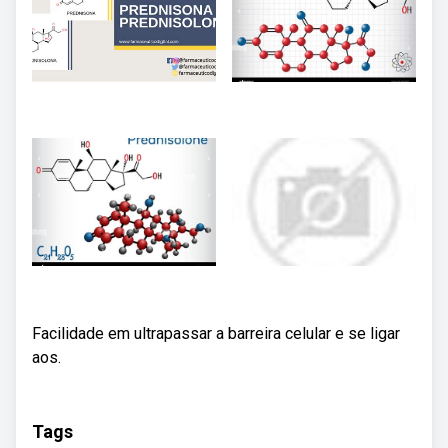
Facilidade em ultrapassar a barreira celular e se ligar
aos.
Tags