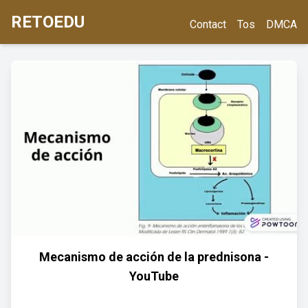
RETOEDU
Contact
Tos
DMCA
Mecanismo de acción de la prednisona -
YouTube