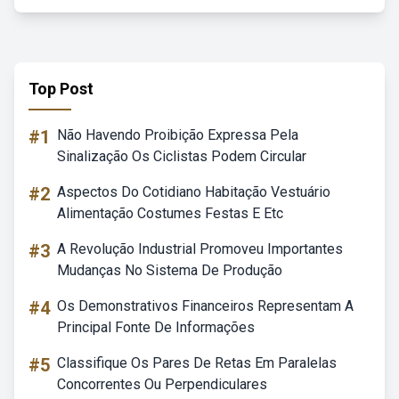
Top Post
#1
Não Havendo Proibição Expressa Pela
Sinalização Os Ciclistas Podem Circular
#2
Aspectos Do Cotidiano Habitação Vestuário
Alimentação Costumes Festas E Etc
#3
A Revolução Industrial Promoveu Importantes
Mudanças No Sistema De Produção
#4
Os Demonstrativos Financeiros Representam A
Principal Fonte De Informações
#5
Classifique Os Pares De Retas Em Paralelas
Concorrentes Ou Perpendiculares