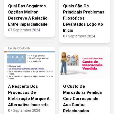
Qual Das Seguintes
Quais São Os
Opções Melhor
Principais Problemas
Descreve A Relação
Filosóficos
Entre Imparcialidade
Levantados Logo Ao
07 September 2024
Início
07 September 2024
A Respeito Dos
O Custo De
Processos De
Mercadoria Vendida
Eletrização Marque A
Cmv Corresponde
Alternativa Incorreta
Aos Custos
07 September 2024
Relacionados