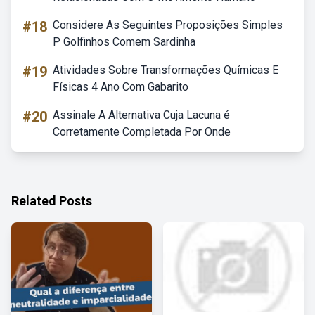
#18
Considere As Seguintes Proposições Simples
P Golfinhos Comem Sardinha
#19
Atividades Sobre Transformações Químicas E
Físicas 4 Ano Com Gabarito
#20
Assinale A Alternativa Cuja Lacuna é
Corretamente Completada Por Onde
Related Posts