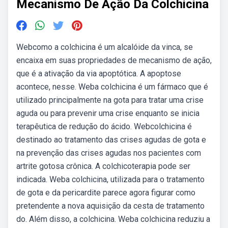
Mecanismo De Ação Da Colchicina
Webcomo a colchicina é um alcalóide da vinca, se
encaixa em suas propriedades de mecanismo de ação,
que é a ativação da via apoptótica. A apoptose
acontece, nesse. Weba colchicina é um fármaco que é
utilizado principalmente na gota para tratar uma crise
aguda ou para prevenir uma crise enquanto se inicia
terapêutica de redução do ácido. Webcolchicina é
destinado ao tratamento das crises agudas de gota e
na prevenção das crises agudas nos pacientes com
artrite gotosa crônica. A colchicoterapia pode ser
indicada. Weba colchicina, utilizada para o tratamento
de gota e da pericardite parece agora figurar como
pretendente a nova aquisição da cesta de tratamento
do. Além disso, a colchicina. Weba colchicina reduziu a