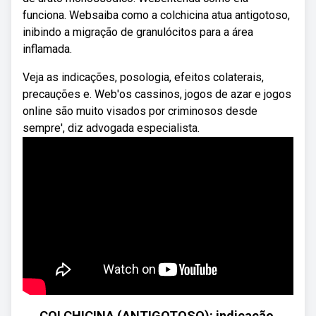
funciona. Websaiba como a colchicina atua antigotoso,
inibindo a migração de granulócitos para a área
inflamada.
Veja as indicações, posologia, efeitos colaterais,
precauções e. Web'os cassinos, jogos de azar e jogos
online são muito visados por criminosos desde
sempre', diz advogada especialista.
COLCHICINA (ANTIGOTOSO): indicação,