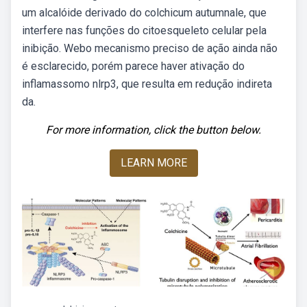
um alcalóide derivado do colchicum autumnale, que
interfere nas funções do citoesqueleto celular pela
inibição. Webo mecanismo preciso de ação ainda não
é esclarecido, porém parece haver ativação do
inflamassomo nlrp3, que resulta em redução indireta
da.
For more information, click the button below.
LEARN MORE