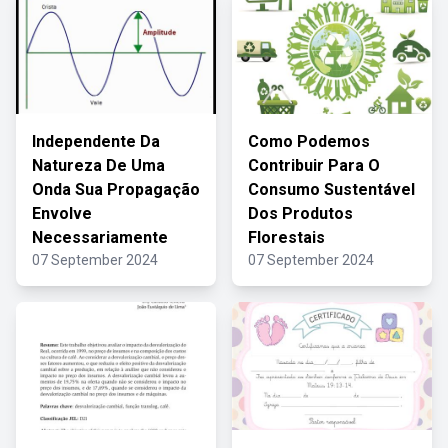
Independente Da
Como Podemos
Natureza De Uma
Contribuir Para O
Onda Sua Propagação
Consumo Sustentável
Envolve
Dos Produtos
Necessariamente
Florestais
07 September 2024
07 September 2024