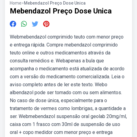
Home
>
Mebendazol Preço Dose Unica
Mebendazol Preço Dose Unica
Webmebendazol comprimido teuto com menor preço
e entrega rápida. Compre mebendazol comprimido
teuto online e outros medicamentos através da
consulta remédios e. Webapenas a bula que
acompanha o medicamento está atualizada de acordo
com a versão do medicamento comercializada. Leia o
aviso completo antes de ler este texto. Webo
albendazol pode ser tomado com ou sem alimentos.
No caso de dose única, especialmente para o
tratamento de vermes como lombrigas, a quantidade a
ser. Webmebendazol suspensão oral geolab 20mg/ml,
caixa com 1 frasco com 30ml de suspensão de uso
oral + copo medidor com menor preço e entrega