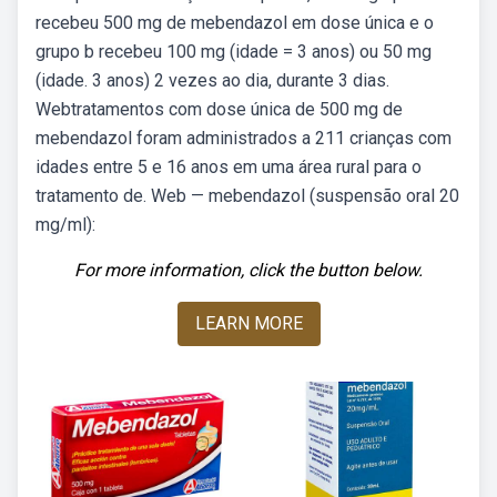
recebeu 500 mg de mebendazol em dose única e o
grupo b recebeu 100 mg (idade = 3 anos) ou 50 mg
(idade. 3 anos) 2 vezes ao dia, durante 3 dias.
Webtratamentos com dose única de 500 mg de
mebendazol foram administrados a 211 crianças com
idades entre 5 e 16 anos em uma área rural para o
tratamento de. Web — mebendazol (suspensão oral 20
mg/ml):
For more information, click the button below.
LEARN MORE