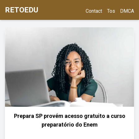
RETOEDU
Contact
Tos
DMCA
Prepara SP provém acesso gratuito a curso
preparatório do Enem