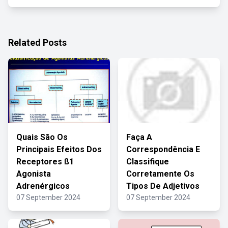
Related Posts
Quais São Os
Faça A
Principais Efeitos Dos
Correspondência E
Receptores ß1
Classifique
Agonista
Corretamente Os
Adrenérgicos
Tipos De Adjetivos
07 September 2024
07 September 2024