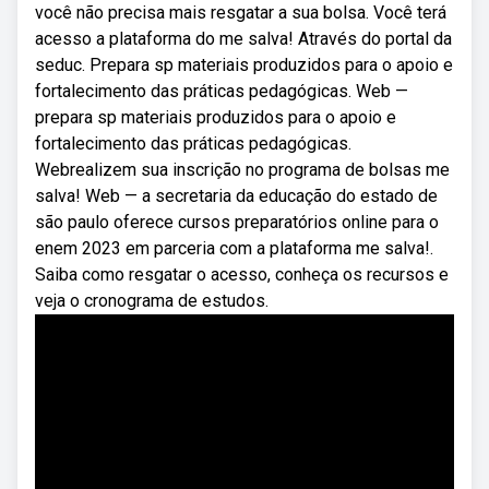
você não precisa mais resgatar a sua bolsa. Você terá
acesso a plataforma do me salva! Através do portal da
seduc. Prepara sp materiais produzidos para o apoio e
fortalecimento das práticas pedagógicas. Web —
prepara sp materiais produzidos para o apoio e
fortalecimento das práticas pedagógicas.
Webrealizem sua inscrição no programa de bolsas me
salva! Web — a secretaria da educação do estado de
são paulo oferece cursos preparatórios online para o
enem 2023 em parceria com a plataforma me salva!.
Saiba como resgatar o acesso, conheça os recursos e
veja o cronograma de estudos.