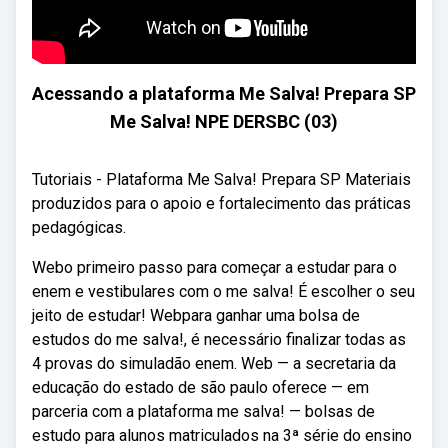
Acessando a plataforma Me Salva! Prepara SP
Me Salva! NPE DERSBC (03)
Tutoriais - Plataforma Me Salva! Prepara SP Materiais
produzidos para o apoio e fortalecimento das práticas
pedagógicas.
Webo primeiro passo para começar a estudar para o
enem e vestibulares com o me salva! É escolher o seu
jeito de estudar! Webpara ganhar uma bolsa de
estudos do me salva!, é necessário finalizar todas as
4 provas do simuladão enem. Web — a secretaria da
educação do estado de são paulo oferece — em
parceria com a plataforma me salva! — bolsas de
estudo para alunos matriculados na 3ª série do ensino