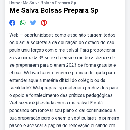
Home
>
Me Salva Bolsas Prepara Sp
Me Salva Bolsas Prepara Sp
Web — oportunidades como essa não surgem todos
os dias: A secretaria da educação do estado de são
paulo uniu forças com o me salva! Para proporcionar
aos alunos da 3ª série do ensino médio a chance de
se prepararem para o enem 2023 de forma gratuita e
eficaz. Webvai fazer o enem e precisa de ajuda para
entender aquela matéria difícil do colégio ou da
faculdade? Webprepara sp materiais produzidos para
o apoio e fortalecimento das práticas pedagógicas.
Webse você já estuda com o me salva! E está
pensando em renovar seu plano e dar continuidade à
sua preparação para o enem e vestibulares, o primeiro
passo é acessar a página de renovação clicando em