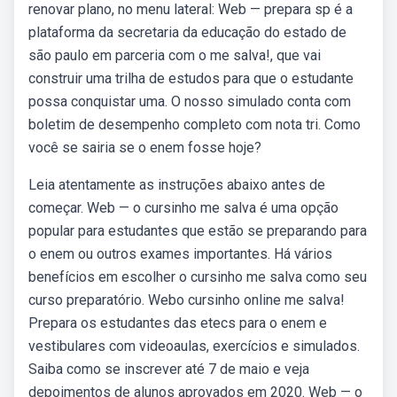
renovar plano, no menu lateral: Web — prepara sp é a
plataforma da secretaria da educação do estado de
são paulo em parceria com o me salva!, que vai
construir uma trilha de estudos para que o estudante
possa conquistar uma. O nosso simulado conta com
boletim de desempenho completo com nota tri. Como
você se sairia se o enem fosse hoje?
Leia atentamente as instruções abaixo antes de
começar. Web — o cursinho me salva é uma opção
popular para estudantes que estão se preparando para
o enem ou outros exames importantes. Há vários
benefícios em escolher o cursinho me salva como seu
curso preparatório. Webo cursinho online me salva!
Prepara os estudantes das etecs para o enem e
vestibulares com videoaulas, exercícios e simulados.
Saiba como se inscrever até 7 de maio e veja
depoimentos de alunos aprovados em 2020. Web — o