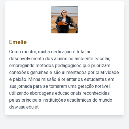
Emelie
Como mentor, minha dedicação é total ao
desenvolvimento dos alunos no ambiente escolar,
empregando métodos pedagógicos que priorizam
conexões genuínas e são alimentados por criatividade
e paixão. Minha missão é orientar os estudantes em
sua jornada para se tornarem uma geração notável,
utilizando abordagens educacionais reconhecidas
pelas principais instituições acadêmicas do mundo -
dsw.aau.edu.et.