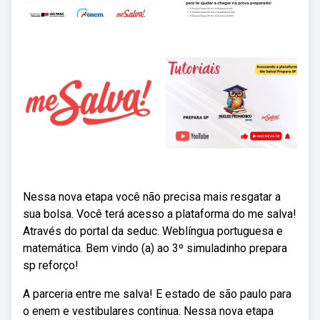
Nessa nova etapa você não precisa mais resgatar a
sua bolsa. Você terá acesso a plataforma do me salva!
Através do portal da seduc. Weblíngua portuguesa e
matemática. Bem vindo (a) ao 3º simuladinho prepara
sp reforço!
A parceria entre me salva! E estado de são paulo para
o enem e vestibulares continua. Nessa nova etapa