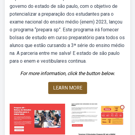
governo do estado de são paulo, com o objetivo de
potencializar a preparação dos estudantes para o
exame nacional do ensino médio (enem) 2023, lançou
o programa “prepara sp”. Este programa irá fornecer
bolsas de estudo em curso preparatório para todos os
alunos que estão cursando a 3ª série do ensino médio
na. A parceria entre me salva! E estado de são paulo
para o enem e vestibulares continua.
For more information, click the button below.
LEARN MORE