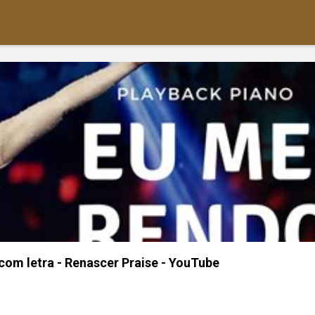
com letra - Renascer Praise - YouTube