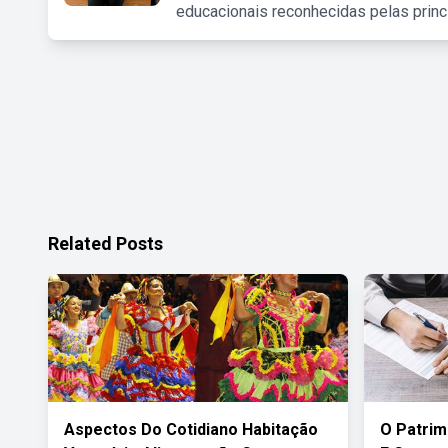
educacionais reconhecidas pelas princ
Related Posts
Aspectos Do Cotidiano Habitação
O Patri