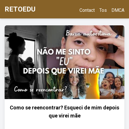
RETOEDU
Contact
Tos
DMCA
Como se reencontrar? Esqueci de mim depois
que virei mãe