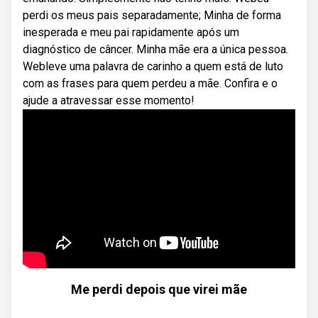
perdi os meus pais separadamente; Minha de forma
inesperada e meu pai rapidamente após um
diagnóstico de câncer. Minha mãe era a única pessoa.
Webleve uma palavra de carinho a quem está de luto
com as frases para quem perdeu a mãe. Confira e o
ajude a atravessar esse momento!
Me perdi depois que virei mãe