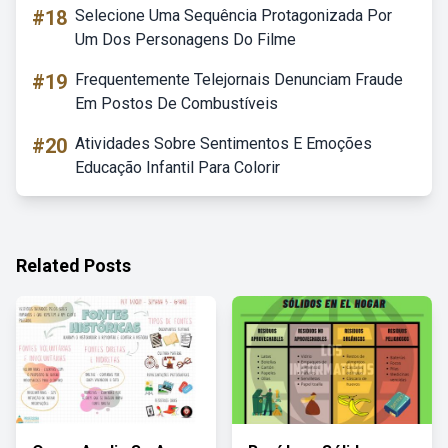
#18
Selecione Uma Sequência Protagonizada Por
Um Dos Personagens Do Filme
#19
Frequentemente Telejornais Denunciam Fraude
Em Postos De Combustíveis
#20
Atividades Sobre Sentimentos E Emoções
Educação Infantil Para Colorir
Related Posts