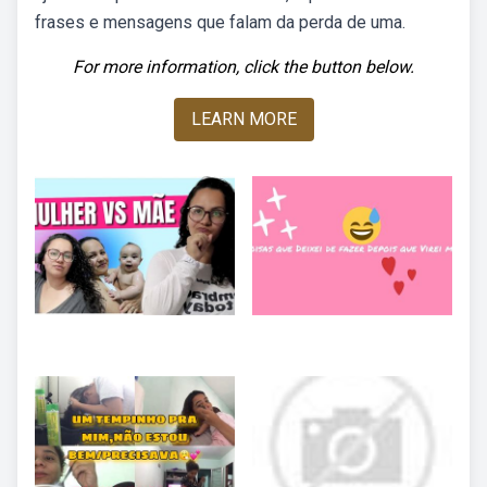
frases e mensagens que falam da perda de uma.
For more information, click the button below.
LEARN MORE