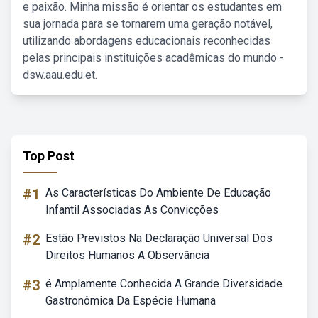
e paixão. Minha missão é orientar os estudantes em
sua jornada para se tornarem uma geração notável,
utilizando abordagens educacionais reconhecidas
pelas principais instituições acadêmicas do mundo -
dsw.aau.edu.et.
Top Post
#1
As Características Do Ambiente De Educação
Infantil Associadas As Convicções
#2
Estão Previstos Na Declaração Universal Dos
Direitos Humanos A Observância
#3
é Amplamente Conhecida A Grande Diversidade
Gastronômica Da Espécie Humana