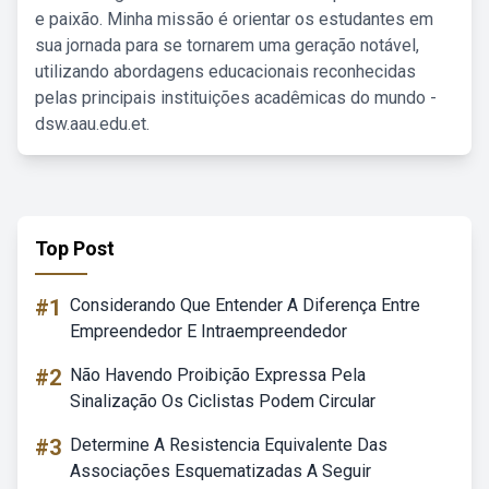
e paixão. Minha missão é orientar os estudantes em
sua jornada para se tornarem uma geração notável,
utilizando abordagens educacionais reconhecidas
pelas principais instituições acadêmicas do mundo -
dsw.aau.edu.et.
Top Post
#1
Considerando Que Entender A Diferença Entre
Empreendedor E Intraempreendedor
#2
Não Havendo Proibição Expressa Pela
Sinalização Os Ciclistas Podem Circular
#3
Determine A Resistencia Equivalente Das
Associações Esquematizadas A Seguir