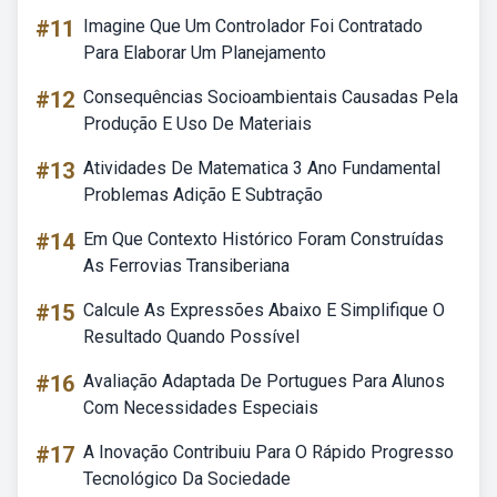
#11
Imagine Que Um Controlador Foi Contratado
Para Elaborar Um Planejamento
#12
Consequências Socioambientais Causadas Pela
Produção E Uso De Materiais
#13
Atividades De Matematica 3 Ano Fundamental
Problemas Adição E Subtração
#14
Em Que Contexto Histórico Foram Construídas
As Ferrovias Transiberiana
#15
Calcule As Expressões Abaixo E Simplifique O
Resultado Quando Possível
#16
Avaliação Adaptada De Portugues Para Alunos
Com Necessidades Especiais
#17
A Inovação Contribuiu Para O Rápido Progresso
Tecnológico Da Sociedade