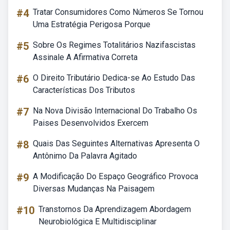
#4
Tratar Consumidores Como Números Se Tornou
Uma Estratégia Perigosa Porque
#5
Sobre Os Regimes Totalitários Nazifascistas
Assinale A Afirmativa Correta
#6
O Direito Tributário Dedica-se Ao Estudo Das
Características Dos Tributos
#7
Na Nova Divisão Internacional Do Trabalho Os
Paises Desenvolvidos Exercem
#8
Quais Das Seguintes Alternativas Apresenta O
Antônimo Da Palavra Agitado
#9
A Modificação Do Espaço Geográfico Provoca
Diversas Mudanças Na Paisagem
#10
Transtornos Da Aprendizagem Abordagem
Neurobiológica E Multidisciplinar