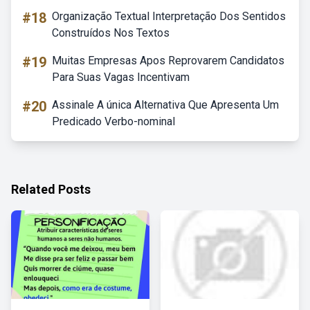
#18
Organização Textual Interpretação Dos Sentidos
Construídos Nos Textos
#19
Muitas Empresas Apos Reprovarem Candidatos
Para Suas Vagas Incentivam
#20
Assinale A única Alternativa Que Apresenta Um
Predicado Verbo-nominal
Related Posts