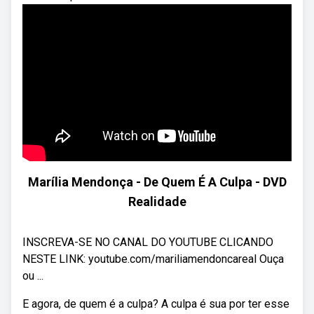
Marília Mendonça - De Quem É A Culpa - DVD
Realidade
INSCREVA-SE NO CANAL DO YOUTUBE CLICANDO
NESTE LINK: youtube.com/mariliamendoncareal Ouça
ou ...
E agora, de quem é a culpa? A culpa é sua por ter esse