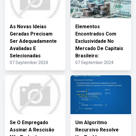
As Novas Ideias
Elementos
Geradas Precisam
Encontrados Com
Ser Adequadamente
Exclusividade No
Avaliadas E
Mercado De Capitais
Selecionadas
Brasileiro:
07 September 2024
07 September 2024
Se O Empregado
Um Algoritmo
Assinar A Rescisão
Recursivo Resolve