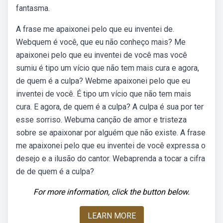
fantasma.
A frase me apaixonei pelo que eu inventei de.
Webquem é você, que eu não conheço mais? Me
apaixonei pelo que eu inventei de você mas você
sumiu é tipo um vício que não tem mais cura e agora,
de quem é a culpa? Webme apaixonei pelo que eu
inventei de você. É tipo um vício que não tem mais
cura. E agora, de quem é a culpa? A culpa é sua por ter
esse sorriso. Webuma canção de amor e tristeza
sobre se apaixonar por alguém que não existe. A frase
me apaixonei pelo que eu inventei de você expressa o
desejo e a ilusão do cantor. Webaprenda a tocar a cifra
de de quem é a culpa?
For more information, click the button below.
LEARN MORE