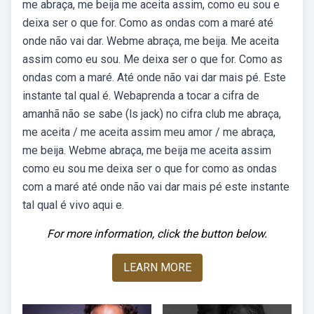
me abraça, me beija me aceita assim, como eu sou e
deixa ser o que for. Como as ondas com a maré até
onde não vai dar. Webme abraça, me beija. Me aceita
assim como eu sou. Me deixa ser o que for. Como as
ondas com a maré. Até onde não vai dar mais pé. Este
instante tal qual é. Webaprenda a tocar a cifra de
amanhã não se sabe (ls jack) no cifra club me abraça,
me aceita / me aceita assim meu amor / me abraça,
me beija. Webme abraça, me beija me aceita assim
como eu sou me deixa ser o que for como as ondas
com a maré até onde não vai dar mais pé este instante
tal qual é vivo aqui e.
For more information, click the button below.
LEARN MORE