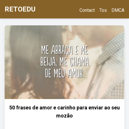
RETOEDU
Contact
Tos
DMCA
50 frases de amor e carinho para enviar ao seu
mozão