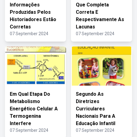
Informações
Que Completa
Produzidas Pelos
Correta E
Historiadores Estão
Respectivamente As
Corretas
Lacunas
07 September 2024
07 September 2024
Em Qual Etapa Do
Segundo As
Metabolismo
Diretrizes
Energético Celular A
Curriculares
Termogenina
Nacionais Para A
Interfere
Educação Infantil
07 September 2024
07 September 2024