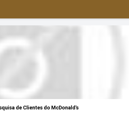
squisa de Clientes do McDonald's