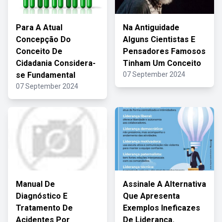
Para A Atual
Na Antiguidade
Concepção Do
Alguns Cientistas E
Conceito De
Pensadores Famosos
Cidadania Considera-
Tinham Um Conceito
se Fundamental
07 September 2024
07 September 2024
Manual De
Assinale A Alternativa
Diagnóstico E
Que Apresenta
Tratamento De
Exemplos Ineficazes
Acidentes Por
De Liderança.