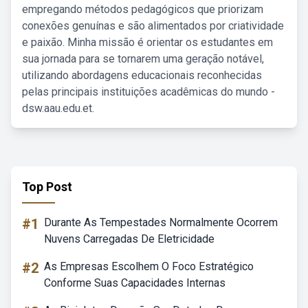
empregando métodos pedagógicos que priorizam
conexões genuínas e são alimentados por criatividade
e paixão. Minha missão é orientar os estudantes em
sua jornada para se tornarem uma geração notável,
utilizando abordagens educacionais reconhecidas
pelas principais instituições acadêmicas do mundo -
dsw.aau.edu.et.
Top Post
#1
Durante As Tempestades Normalmente Ocorrem
Nuvens Carregadas De Eletricidade
#2
As Empresas Escolhem O Foco Estratégico
Conforme Suas Capacidades Internas