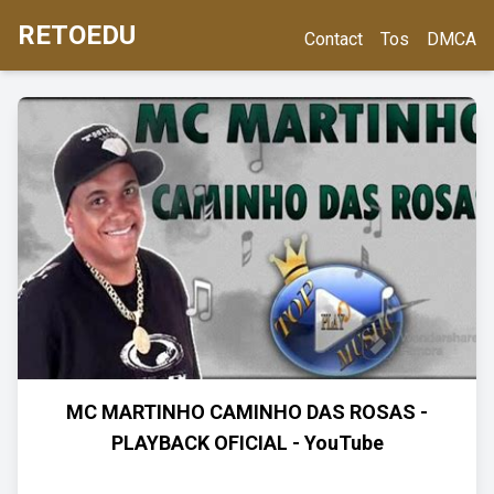
RETOEDU
Contact
Tos
DMCA
MC MARTINHO CAMINHO DAS ROSAS -
PLAYBACK OFICIAL - YouTube