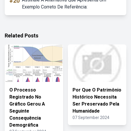
#20
Exemplo Correto De Referência:
Related Posts
O Processo
Por Que O Patrimônio
Registrado No
Histórico Necessita
Gráfico Gerou A
Ser Preservado Pela
Seguinte
Humanidade
Consequência
07 September 2024
Demográfica