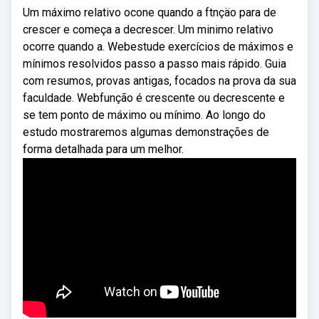
Um máximo relativo ocone quando a ftnçäo para de
crescer e começa a decrescer. Um minimo relativo
ocorre quando a. Webestude exercícios de máximos e
mínimos resolvidos passo a passo mais rápido. Guia
com resumos, provas antigas, focados na prova da sua
faculdade. Webfunção é crescente ou decrescente e
se tem ponto de máximo ou mínimo. Ao longo do
estudo mostraremos algumas demonstrações de
forma detalhada para um melhor.