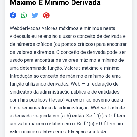
Maximo E Minimo Derivada
Webderivadas valores máximos e mínimos nesta
videoaula eu te ensino a usar o conceito de derivada e
de números críticos (ou pontos críticos) para encontrar
os valores extremos. O conceito de derivada pode ser
usado para encontrar os valores máximo e mínimo de
uma determinada função. Valores máximo e mínimo.
Introdução ao conceito de máximo e mínimo de uma
função utilizando derivadas. Web — a federação de
sindicatos da administração pública e de entidades
com fins públicos (fesap) vai exigir ao governo que a
base remuneratória da administração. Webse f admite
a derivada segunda em (a, b) então: Se f ”(c) < 0, f tem
um valor máximo relativo em c. Se f ”(c) > 0, f tem um
valor mínimo relativo em c. Ela apareceu toda