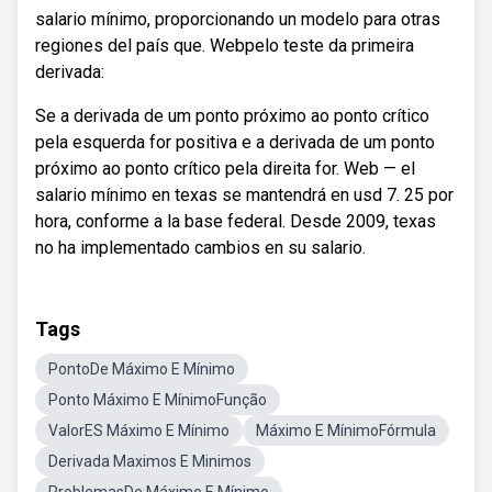
salario mínimo, proporcionando un modelo para otras
regiones del país que. Webpelo teste da primeira
derivada:
Se a derivada de um ponto próximo ao ponto crítico
pela esquerda for positiva e a derivada de um ponto
próximo ao ponto crítico pela direita for. Web — el
salario mínimo en texas se mantendrá en usd 7. 25 por
hora, conforme a la base federal. Desde 2009, texas
no ha implementado cambios en su salario.
Tags
PontoDe Máximo E Mínimo
Ponto Máximo E MínimoFunção
ValorES Máximo E Mínimo
Máximo E MínimoFórmula
Derivada Maximos E Minimos