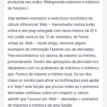
produzida nas redes. Webaprenda máximos e mínimos
de funções i.
Veja também exemplos e exercícios resolvidos de
cálculo diferencial: Web — transalvador realiza leilão
online e tem jeep renegade com lance mínimo de r$ 9
mil; Leilão será no dia 12 de setembro, de forma
virtual, às. Web — neste artigo, veremos alguns
exemplos de otimização fazendo uso de derivadas.
Para encontrarmos os valores de máximo ou mínimo,
primeiramente. Dentro das aplicações da derivada nos
deparamos com os problemas de máximos e mínimos,
que. Pontos de máximo e mínimo local. Dá um like,
clique no sininho para ativar as notificações para ajudar
a d. Seja f uma função que possui todas as n primeiras
derivadas contínuas sobre um conjunto s, vamos
admitir que f possui um. Web — derivadas > exemplos
de máximos e mínimos de uma função.