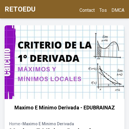
RETOEDU
Contact
Tos
DMCA
Maximo E Minimo Derivada - EDUBRAINAZ
Home
>
Maximo E Minimo Derivada