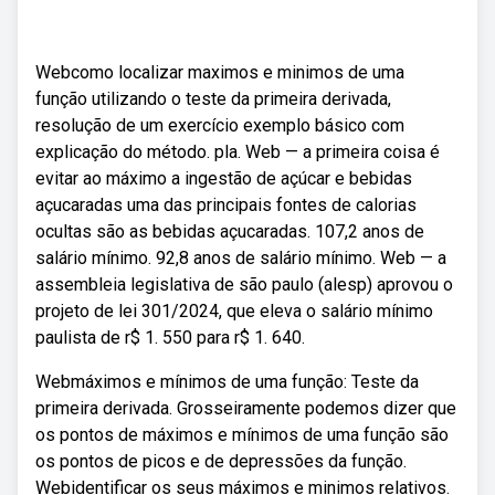
Webcomo localizar maximos e minimos de uma
função utilizando o teste da primeira derivada,
resolução de um exercício exemplo básico com
explicação do método. pla. Web — a primeira coisa é
evitar ao máximo a ingestão de açúcar e bebidas
açucaradas uma das principais fontes de calorias
ocultas são as bebidas açucaradas. 107,2 anos de
salário mínimo. 92,8 anos de salário mínimo. Web — a
assembleia legislativa de são paulo (alesp) aprovou o
projeto de lei 301/2024, que eleva o salário mínimo
paulista de r$ 1. 550 para r$ 1. 640.
Webmáximos e mínimos de uma função: Teste da
primeira derivada. Grosseiramente podemos dizer que
os pontos de máximos e mínimos de uma função são
os pontos de picos e de depressões da função.
Webidentificar os seus máximos e minimos relativos.