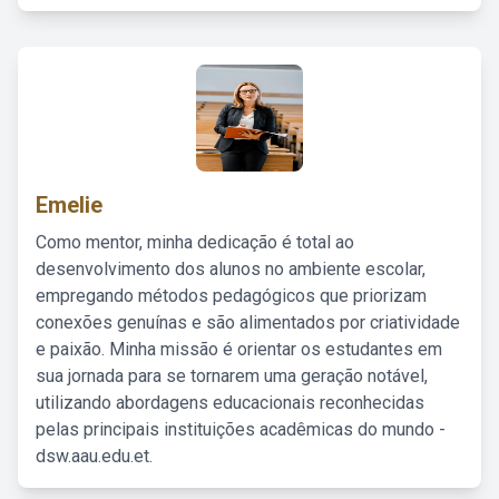
Emelie
Como mentor, minha dedicação é total ao
desenvolvimento dos alunos no ambiente escolar,
empregando métodos pedagógicos que priorizam
conexões genuínas e são alimentados por criatividade
e paixão. Minha missão é orientar os estudantes em
sua jornada para se tornarem uma geração notável,
utilizando abordagens educacionais reconhecidas
pelas principais instituições acadêmicas do mundo -
dsw.aau.edu.et.