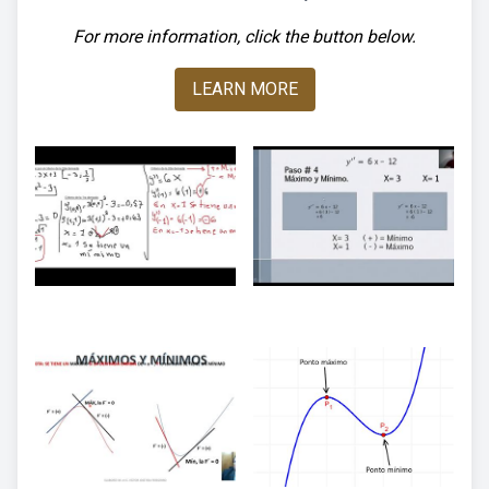
For more information, click the button below.
LEARN MORE