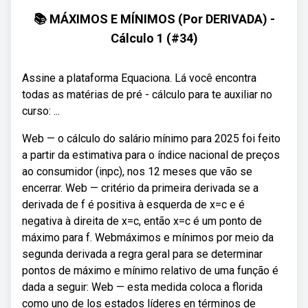
📚 MÁXIMOS E MÍNIMOS (Por DERIVADA) -
Cálculo 1 (#34)
Assine a plataforma Equaciona. Lá você encontra
todas as matérias de pré - cálculo para te auxiliar no
curso: ...
Web — o cálculo do salário mínimo para 2025 foi feito
a partir da estimativa para o índice nacional de preços
ao consumidor (inpc), nos 12 meses que vão se
encerrar. Web — critério da primeira derivada se a
derivada de f é positiva à esquerda de x=c e é
negativa à direita de x=c, então x=c é um ponto de
máximo para f. Webmáximos e mínimos por meio da
segunda derivada a regra geral para se determinar
pontos de máximo e mínimo relativo de uma função é
dada a seguir: Web — esta medida coloca a florida
como uno de los estados líderes en términos de