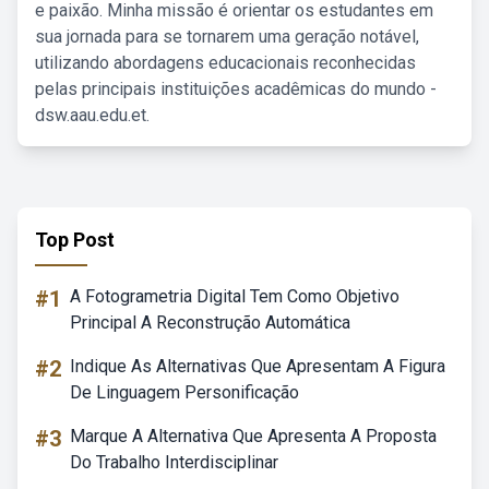
e paixão. Minha missão é orientar os estudantes em
sua jornada para se tornarem uma geração notável,
utilizando abordagens educacionais reconhecidas
pelas principais instituições acadêmicas do mundo -
dsw.aau.edu.et.
Top Post
#1
A Fotogrametria Digital Tem Como Objetivo
Principal A Reconstrução Automática
#2
Indique As Alternativas Que Apresentam A Figura
De Linguagem Personificação
#3
Marque A Alternativa Que Apresenta A Proposta
Do Trabalho Interdisciplinar