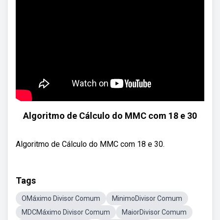
Algoritmo de Cálculo do MMC com 18 e 30
Algoritmo de Cálculo do MMC com 18 e 30.
Tags
OMáximo Divisor Comum
MinimoDivisor Comum
MDCMáximo Divisor Comum
MaiorDivisor Comum