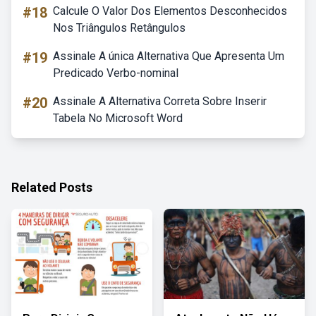
#18
Calcule O Valor Dos Elementos Desconhecidos
Nos Triângulos Retângulos
#19
Assinale A única Alternativa Que Apresenta Um
Predicado Verbo-nominal
#20
Assinale A Alternativa Correta Sobre Inserir
Tabela No Microsoft Word
Related Posts