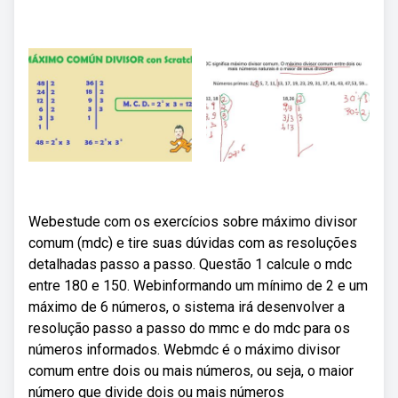
Webestude com os exercícios sobre máximo divisor
comum (mdc) e tire suas dúvidas com as resoluções
detalhadas passo a passo. Questão 1 calcule o mdc
entre 180 e 150. Webinformando um mínimo de 2 e um
máximo de 6 números, o sistema irá desenvolver a
resolução passo a passo do mmc e do mdc para os
números informados. Webmdc é o máximo divisor
comum entre dois ou mais números, ou seja, o maior
número que divide dois ou mais números