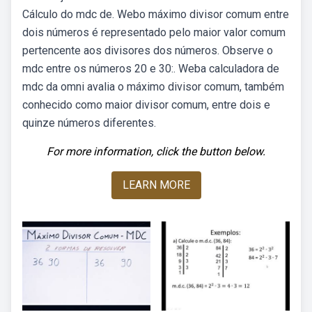
Cálculo do mdc de. Webo máximo divisor comum entre
dois números é representado pelo maior valor comum
pertencente aos divisores dos números. Observe o
mdc entre os números 20 e 30:. Weba calculadora de
mdc da omni avalia o máximo divisor comum, também
conhecido como maior divisor comum, entre dois e
quinze números diferentes.
For more information, click the button below.
LEARN MORE