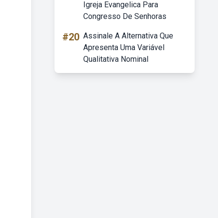
Igreja Evangelica Para
Congresso De Senhoras
#20
Assinale A Alternativa Que
Apresenta Uma Variável
Qualitativa Nominal