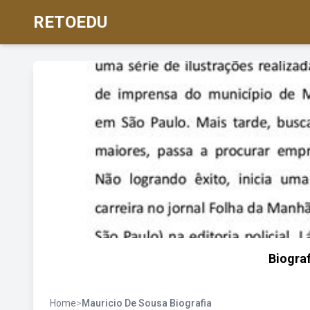
RETOEDU
Biograf
Home
>
Mauricio De Sousa Biografia