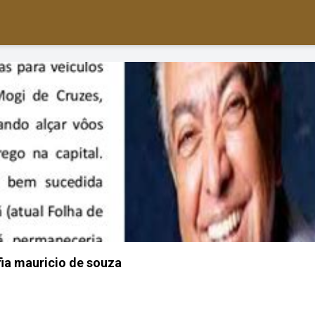
ia mauricio de souza