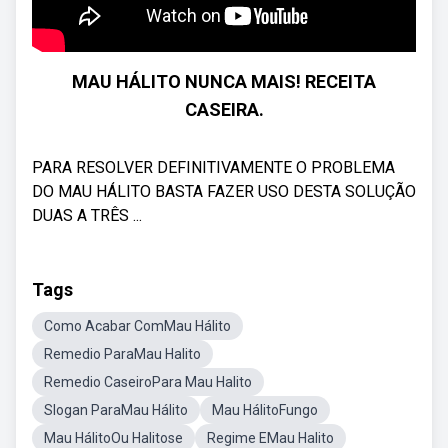
MAU HÁLITO NUNCA MAIS! RECEITA
CASEIRA.
PARA RESOLVER DEFINITIVAMENTE O PROBLEMA
DO MAU HÁLITO BASTA FAZER USO DESTA SOLUÇÃO
DUAS A TRÊS ...
Tags
Como Acabar ComMau Hálito
Remedio ParaMau Halito
Remedio CaseiroPara Mau Halito
Slogan ParaMau Hálito
Mau HálitoFungo
Mau HálitoOu Halitose
Regime EMau Halito