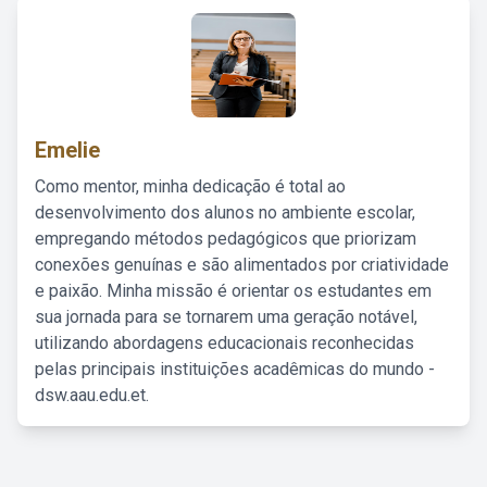
Emelie
Como mentor, minha dedicação é total ao
desenvolvimento dos alunos no ambiente escolar,
empregando métodos pedagógicos que priorizam
conexões genuínas e são alimentados por criatividade
e paixão. Minha missão é orientar os estudantes em
sua jornada para se tornarem uma geração notável,
utilizando abordagens educacionais reconhecidas
pelas principais instituições acadêmicas do mundo -
dsw.aau.edu.et.