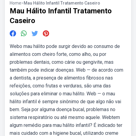
Home
>
Mau Hálito Infantil Tratamento Caseiro
Mau Hálito Infantil Tratamento
Caseiro
Webo mau hálito pode surgir devido ao consumo de
alimentos com cheiro forte, como alho, ou por
problemas dentais, como cárie ou gengivite, mas
também pode indicar doenças. Web — de acordo com
a dentista, a presença de alimentos fibrosos nas
refeições, como frutas e verduras, são uma das
soluções para eliminar o mau hálito. Web — o mau
hálito infantil é sempre sinônimo de que algo não vai
bem. Seja por alguma doença bucal, problemas no
sistema respiratório ou até mesmo aquele. Webtem
algum remédio para mau hálito infantil? É indicado ter
mais cuidado com a higiene bucal, utilizando creme