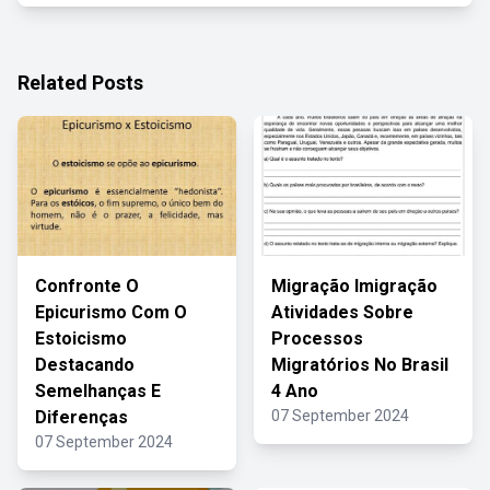
Related Posts
Confronte O
Migração Imigração
Epicurismo Com O
Atividades Sobre
Estoicismo
Processos
Destacando
Migratórios No Brasil
Semelhanças E
4 Ano
Diferenças
07 September 2024
07 September 2024