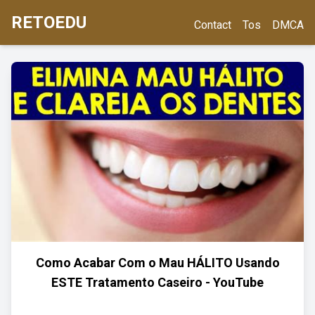
RETOEDU
Contact
Tos
DMCA
Como Acabar Com o Mau HÁLITO Usando
ESTE Tratamento Caseiro - YouTube