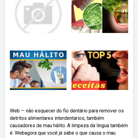
Web — não esquecer do fio dentário para remover os
detritos alimentares interdentarios, também
causadores de mau hálito. A limpeza da língua também
é. Webagora que você já sabe o que causa o mau