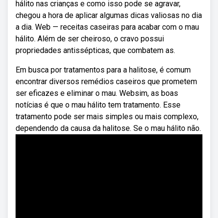
hálito nas crianças e como isso pode se agravar,
chegou a hora de aplicar algumas dicas valiosas no dia
a dia. Web — receitas caseiras para acabar com o mau
hálito. Além de ser cheiroso, o cravo possui
propriedades antissépticas, que combatem as.
Em busca por tratamentos para a halitose, é comum
encontrar diversos remédios caseiros que prometem
ser eficazes e eliminar o mau. Websim, as boas
notícias é que o mau hálito tem tratamento. Esse
tratamento pode ser mais simples ou mais complexo,
dependendo da causa da halitose. Se o mau hálito não.