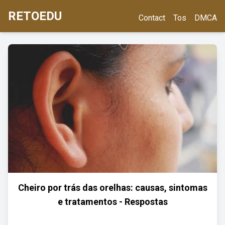
RETOEDU
Contact
Tos
DMCA
Cheiro por trás das orelhas: causas, sintomas
e tratamentos - Respostas