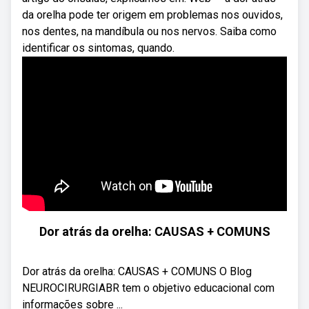
da orelha pode ter origem em problemas nos ouvidos,
nos dentes, na mandíbula ou nos nervos. Saiba como
identificar os sintomas, quando.
Dor atrás da orelha: CAUSAS + COMUNS
Dor atrás da orelha: CAUSAS + COMUNS O Blog
NEUROCIRURGIABR tem o objetivo educacional com
informações sobre ...