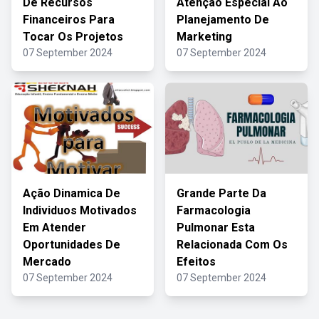
De Recursos
Atenção Especial Ao
Financeiros Para
Planejamento De
Tocar Os Projetos
Marketing
07 September 2024
07 September 2024
Ação Dinamica De
Grande Parte Da
Individuos Motivados
Farmacologia
Em Atender
Pulmonar Esta
Oportunidades De
Relacionada Com Os
Mercado
Efeitos
07 September 2024
07 September 2024