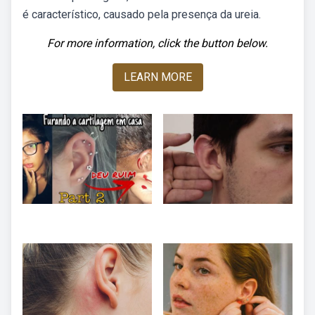
é característico, causado pela presença da ureia.
For more information, click the button below.
LEARN MORE