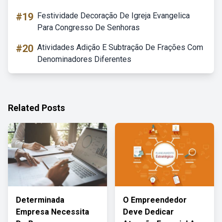
#19
Festividade Decoração De Igreja Evangelica
Para Congresso De Senhoras
#20
Atividades Adição E Subtração De Frações Com
Denominadores Diferentes
Related Posts
Determinada
O Empreendedor
Empresa Necessita
Deve Dedicar