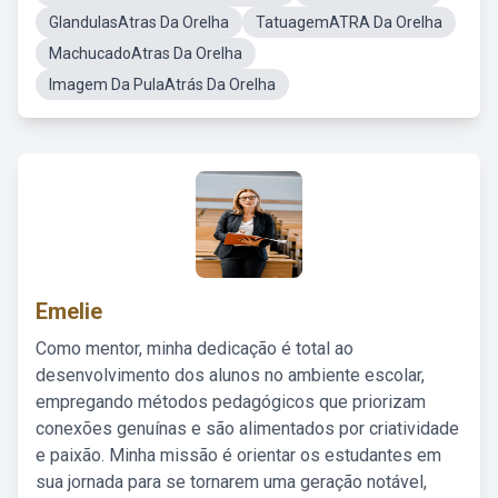
GlandulasAtras Da Orelha
TatuagemATRA Da Orelha
MachucadoAtras Da Orelha
Imagem Da PulaAtrás Da Orelha
Emelie
Como mentor, minha dedicação é total ao
desenvolvimento dos alunos no ambiente escolar,
empregando métodos pedagógicos que priorizam
conexões genuínas e são alimentados por criatividade
e paixão. Minha missão é orientar os estudantes em
sua jornada para se tornarem uma geração notável,