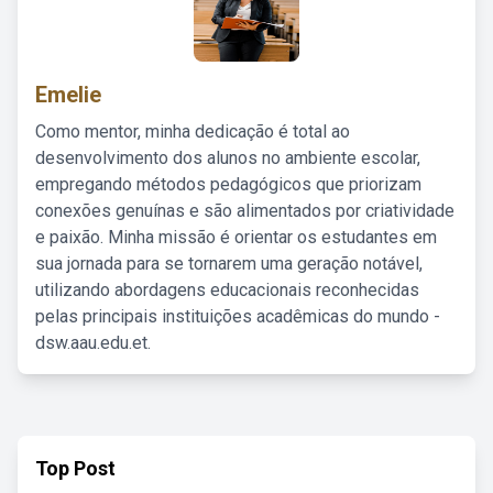
Emelie
Como mentor, minha dedicação é total ao
desenvolvimento dos alunos no ambiente escolar,
empregando métodos pedagógicos que priorizam
conexões genuínas e são alimentados por criatividade
e paixão. Minha missão é orientar os estudantes em
sua jornada para se tornarem uma geração notável,
utilizando abordagens educacionais reconhecidas
pelas principais instituições acadêmicas do mundo -
dsw.aau.edu.et.
Top Post