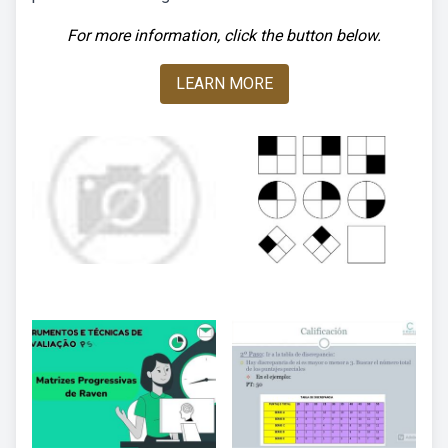
For more information, click the button below.
LEARN MORE