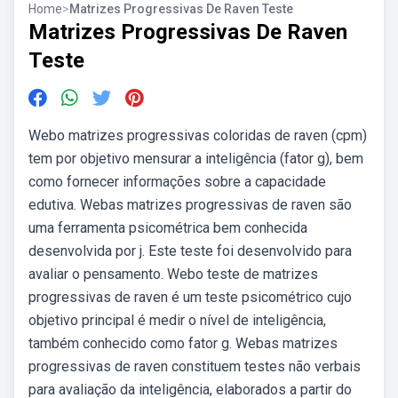
Home
>
Matrizes Progressivas De Raven Teste
Matrizes Progressivas De Raven
Teste
Webo matrizes progressivas coloridas de raven (cpm)
tem por objetivo mensurar a inteligência (fator g), bem
como fornecer informações sobre a capacidade
edutiva. Webas matrizes progressivas de raven são
uma ferramenta psicométrica bem conhecida
desenvolvida por j. Este teste foi desenvolvido para
avaliar o pensamento. Webo teste de matrizes
progressivas de raven é um teste psicométrico cujo
objetivo principal é medir o nível de inteligência,
também conhecido como fator g. Webas matrizes
progressivas de raven constituem testes não verbais
para avaliação da inteligência, elaborados a partir do