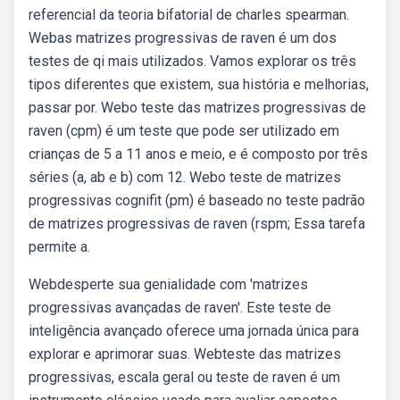
referencial da teoria bifatorial de charles spearman.
Webas matrizes progressivas de raven é um dos
testes de qi mais utilizados. Vamos explorar os três
tipos diferentes que existem, sua história e melhorias,
passar por. Webo teste das matrizes progressivas de
raven (cpm) é um teste que pode ser utilizado em
crianças de 5 a 11 anos e meio, e é composto por três
séries (a, ab e b) com 12. Webo teste de matrizes
progressivas cognifit (pm) é baseado no teste padrão
de matrizes progressivas de raven (rspm; Essa tarefa
permite a.
Webdesperte sua genialidade com 'matrizes
progressivas avançadas de raven'. Este teste de
inteligência avançado oferece uma jornada única para
explorar e aprimorar suas. Webteste das matrizes
progressivas, escala geral ou teste de raven é um