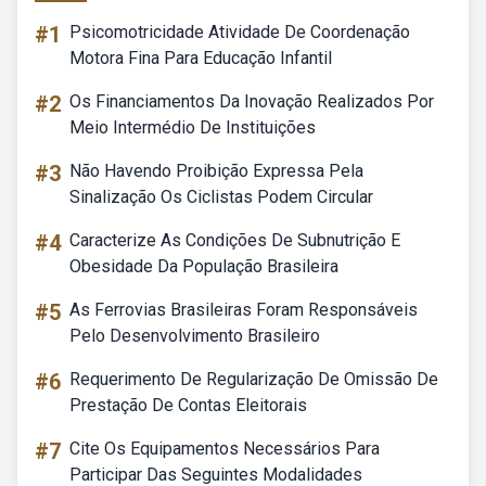
#1
Psicomotricidade Atividade De Coordenação
Motora Fina Para Educação Infantil
#2
Os Financiamentos Da Inovação Realizados Por
Meio Intermédio De Instituições
#3
Não Havendo Proibição Expressa Pela
Sinalização Os Ciclistas Podem Circular
#4
Caracterize As Condições De Subnutrição E
Obesidade Da População Brasileira
#5
As Ferrovias Brasileiras Foram Responsáveis
Pelo Desenvolvimento Brasileiro
#6
Requerimento De Regularização De Omissão De
Prestação De Contas Eleitorais
#7
Cite Os Equipamentos Necessários Para
Participar Das Seguintes Modalidades