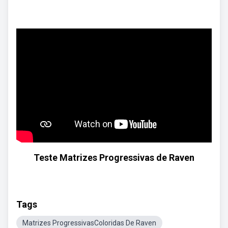
Teste Matrizes Progressivas de Raven
Tags
Matrizes ProgressivasColoridas De Raven