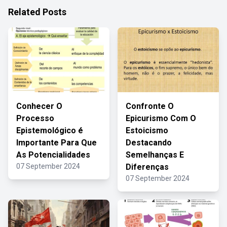
Related Posts
Conhecer O
Confronte O
Processo
Epicurismo Com O
Epistemológico é
Estoicismo
Importante Para Que
Destacando
As Potencialidades
Semelhanças E
07 September 2024
Diferenças
07 September 2024