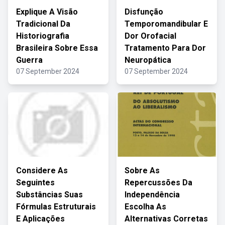
Explique A Visão
Disfunção
Tradicional Da
Temporomandibular E
Historiografia
Dor Orofacial
Brasileira Sobre Essa
Tratamento Para Dor
Guerra
Neuropática
07 September 2024
07 September 2024
Considere As
Sobre As
Seguintes
Repercussões Da
Substâncias Suas
Independência
Fórmulas Estruturais
Escolha As
E Aplicações
Alternativas Corretas