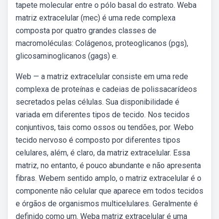
tapete molecular entre o pólo basal do estrato. Weba
matriz extracelular (mec) é uma rede complexa
composta por quatro grandes classes de
macromoléculas: Colágenos, proteoglicanos (pgs),
glicosaminoglicanos (gags) e.
Web — a matriz extracelular consiste em uma rede
complexa de proteínas e cadeias de polissacarídeos
secretados pelas células. Sua disponibilidade é
variada em diferentes tipos de tecido. Nos tecidos
conjuntivos, tais como ossos ou tendões, por. Webo
tecido nervoso é composto por diferentes tipos
celulares, além, é claro, da matriz extracelular. Essa
matriz, no entanto, é pouco abundante e não apresenta
fibras. Webem sentido amplo, o matriz extracelular é o
componente não celular que aparece em todos tecidos
e órgãos de organismos multicelulares. Geralmente é
definido como um. Weba matriz extracelular é uma