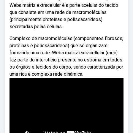
Weba matriz extracelular é a parte acelular do tecido
que consiste em uma rede de macromoléculas
(principalmente proteínas e polissacarídeos)
secretadas pelas células.
Complexo de macromoléculas (componentes fibrosos,
proteínas e polissacarídeos) que se organizam
formando uma rede. Weba matriz extracellular (mec)
faz parte do interstício presente no estroma em todos
os órgãos e tecidos do corpo, sendo caracterizada por
uma rica e complexa rede dinâmica.