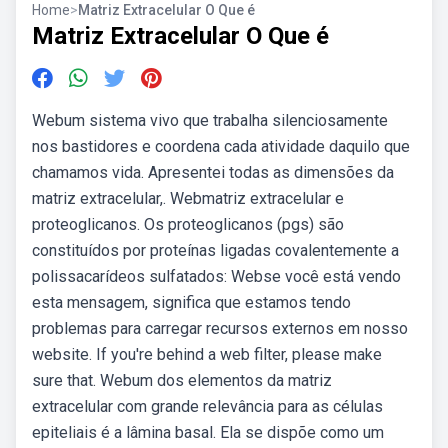
Home
>
Matriz Extracelular O Que é
Matriz Extracelular O Que é
Webum sistema vivo que trabalha silenciosamente
nos bastidores e coordena cada atividade daquilo que
chamamos vida. Apresentei todas as dimensões da
matriz extracelular,. Webmatriz extracelular e
proteoglicanos. Os proteoglicanos (pgs) são
constituídos por proteínas ligadas covalentemente a
polissacarídeos sulfatados: Webse você está vendo
esta mensagem, significa que estamos tendo
problemas para carregar recursos externos em nosso
website. If you're behind a web filter, please make
sure that. Webum dos elementos da matriz
extracelular com grande relevância para as células
epiteliais é a lâmina basal. Ela se dispõe como um