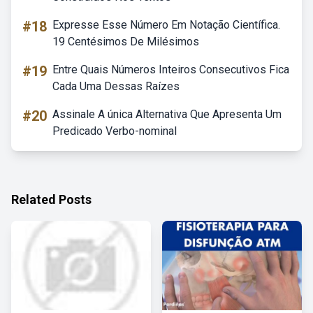
#18
Expresse Esse Número Em Notação Científica.
19 Centésimos De Milésimos
#19
Entre Quais Números Inteiros Consecutivos Fica
Cada Uma Dessas Raízes
#20
Assinale A única Alternativa Que Apresenta Um
Predicado Verbo-nominal
Related Posts