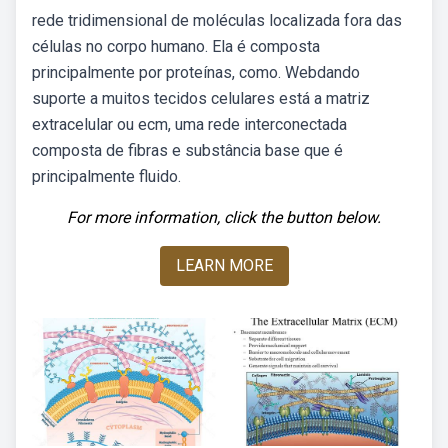
rede tridimensional de moléculas localizada fora das
células no corpo humano. Ela é composta
principalmente por proteínas, como. Webdando
suporte a muitos tecidos celulares está a matriz
extracelular ou ecm, uma rede interconectada
composta de fibras e substância base que é
principalmente fluido.
For more information, click the button below.
LEARN MORE