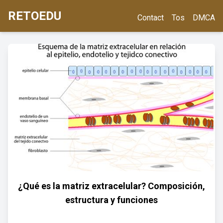
RETOEDU
Contact
Tos
DMCA
¿Qué es la matriz extracelular? Composición,
estructura y funciones