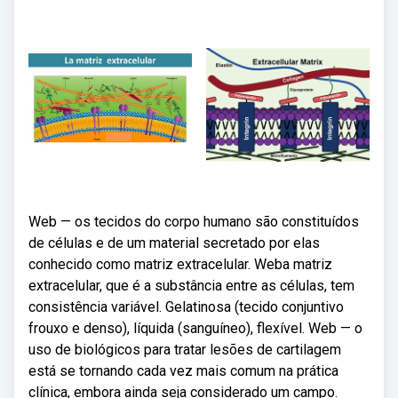
Web — os tecidos do corpo humano são constituídos
de células e de um material secretado por elas
conhecido como matriz extracelular. Weba matriz
extracelular, que é a substância entre as células, tem
consistência variável. Gelatinosa (tecido conjuntivo
frouxo e denso), líquida (sanguíneo), flexível. Web — o
uso de biológicos para tratar lesões de cartilagem
está se tornando cada vez mais comum na prática
clínica, embora ainda seja considerado um campo.