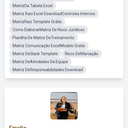
MatrizDa Tabela Excel
Matriz Raci Excel DownloadControles Internos
MatrizRaci Template Grátis
Como ElaborarMatriz De Risco Jurídicos
Planilha De Matriz DeTreinamento
Matriz Comunicação ExcelModelo Gratis
Matriz DeSlack Template
Risco DeMarcação
Matriz DeAtividades Da Equipe
Matriz DeResponsabilidades Download