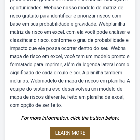
oportunidades. Webuse nosso modelo de matriz de
risco gratuito para identificar e priorizar riscos com
base em sua probabilidade e gravidade. Webplanilha
matriz de risco em excel, com ela você pode analisar e
classificar o risco, conforme o grau de probabilidade e
impacto que ele possa ocorrer dentro do seu. Webna
mapa de risco em excel, você tem um modelo pronto e
formatado para imprimir, além da legenda lateral com o
significado de cada circulo e cor. A planilha também
inclui os. Webmodelo de mapa de riscos em planilha. A
equipe do sistema eso desenvolveu um modelo de
mapa de riscos diferente, feito em planilha de excel,
com opção de ser feito.
For more information, click the button below.
LEARN MORE