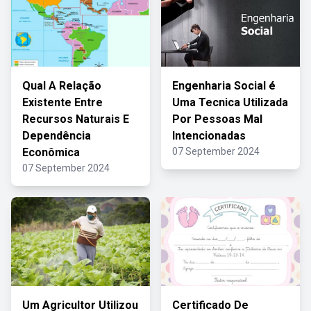
Qual A Relação
Engenharia Social é
Existente Entre
Uma Tecnica Utilizada
Recursos Naturais E
Por Pessoas Mal
Dependência
Intencionadas
Econômica
07 September 2024
07 September 2024
Um Agricultor Utilizou
Certificado De