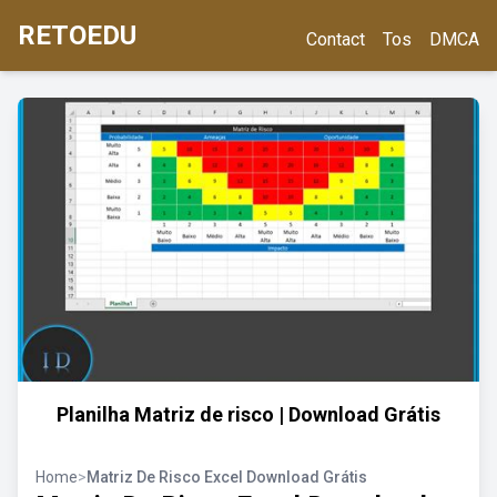
RETOEDU
Contact
Tos
DMCA
Planilha Matriz de risco | Download Grátis
Home
>
Matriz De Risco Excel Download Grátis