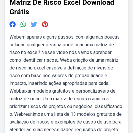
Matriz De Risco Excel Download
Grátis
Webem apenas alguns passos, com algumas poucas
colunas qualquer pessoa pode criar uma matriz de
risco no excel! Nesse vídeo nós vamos aprender
como identificar riscos,. Weba criação de uma matriz
de risco no excel envolve a definição de níveis de
risco com base nos valores de probabilidade e
impacto, inserindo ações apropriadas para cada.
Webbaixar modelos gratuitos e personalizáveis de
matriz de risco. Uma matriz de riscos o auxilia a
priorizar riscos de projetos ou negócios, classificando
o. Webreunimos uma lista de 13 modelos gratuitos de
avaliação de riscos e exemplos de casos de uso para
atender às suas necessidades requisitos de projeto