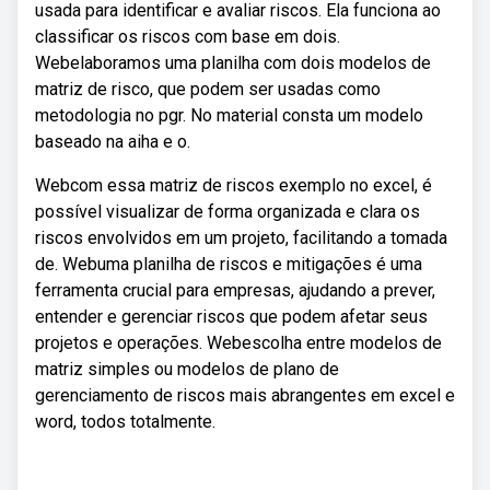
usada para identificar e avaliar riscos. Ela funciona ao
classificar os riscos com base em dois.
Webelaboramos uma planilha com dois modelos de
matriz de risco, que podem ser usadas como
metodologia no pgr. No material consta um modelo
baseado na aiha e o.
Webcom essa matriz de riscos exemplo no excel, é
possível visualizar de forma organizada e clara os
riscos envolvidos em um projeto, facilitando a tomada
de. Webuma planilha de riscos e mitigações é uma
ferramenta crucial para empresas, ajudando a prever,
entender e gerenciar riscos que podem afetar seus
projetos e operações. Webescolha entre modelos de
matriz simples ou modelos de plano de
gerenciamento de riscos mais abrangentes em excel e
word, todos totalmente.