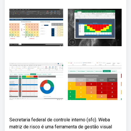
Secretaria federal de controle interno (sfc). Weba
matriz de risco é uma ferramenta de gestão visual