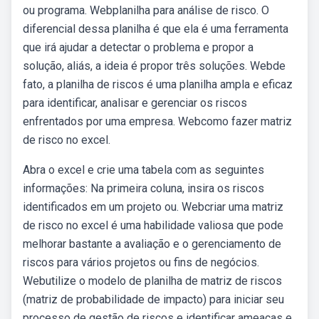
ou programa. Webplanilha para análise de risco. O
diferencial dessa planilha é que ela é uma ferramenta
que irá ajudar a detectar o problema e propor a
solução, aliás, a ideia é propor três soluções. Webde
fato, a planilha de riscos é uma planilha ampla e eficaz
para identificar, analisar e gerenciar os riscos
enfrentados por uma empresa. Webcomo fazer matriz
de risco no excel.
Abra o excel e crie uma tabela com as seguintes
informações: Na primeira coluna, insira os riscos
identificados em um projeto ou. Webcriar uma matriz
de risco no excel é uma habilidade valiosa que pode
melhorar bastante a avaliação e o gerenciamento de
riscos para vários projetos ou fins de negócios.
Webutilize o modelo de planilha de matriz de riscos
(matriz de probabilidade de impacto) para iniciar seu
processo de gestão de riscos e identificar ameaças e